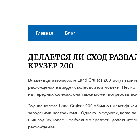
Главная
Блог
ДЕЛАЕТСЯ ЛИ СХОД РАЗВА
КРУЗЕР 200
Владельцы автомобиля Land Cruiser 200 могут заинт
расхождения на задних колесах этой модели. Несмотр
на передних колесах, она также может потребоватьс
Задние колеса Land Cruiser 200 обычно имеют фикси
заводскими настройками. Однако, в случаях, когда 
шин задних колес, необходимо провести дополнитель
расхождение.