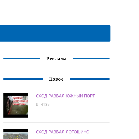
Реклама
Новое
СХОД РАЗВАЛ ЮЖНЫЙ ПОРТ
4139
СХОД РАЗВАЛ ЛОТОШИНО