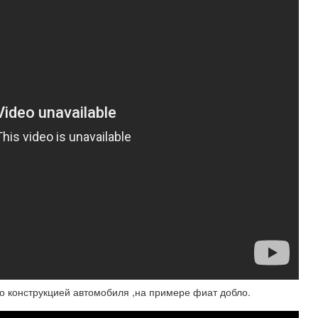
но конструкцией автомобиля ,на примере фиат добло.