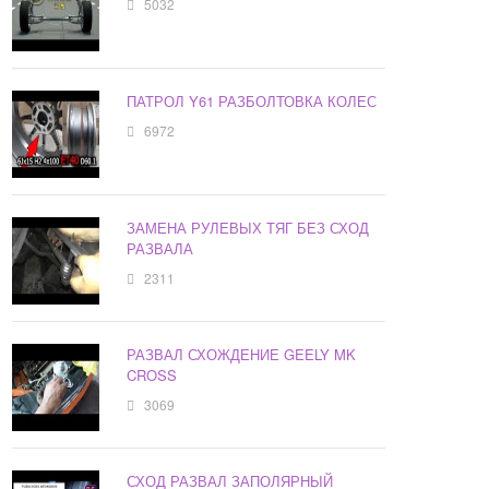
5032
ПАТРОЛ Y61 РАЗБОЛТОВКА КОЛЕС
6972
ЗАМЕНА РУЛЕВЫХ ТЯГ БЕЗ СХОД
РАЗВАЛА
2311
РАЗВАЛ СХОЖДЕНИЕ GEELY MK
CROSS
3069
СХОД РАЗВАЛ ЗАПОЛЯРНЫЙ