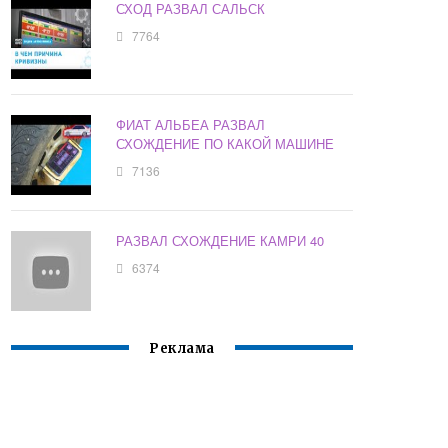
СХОД РАЗВАЛ САЛЬСК
7764
ФИАТ АЛЬБЕА РАЗВАЛ
СХОЖДЕНИЕ ПО КАКОЙ МАШИНЕ
7136
РАЗВАЛ СХОЖДЕНИЕ КАМРИ 40
6374
Реклама