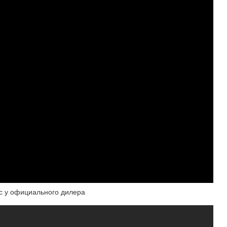
ес у официального дилера