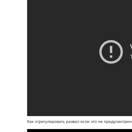
Как отрегулировать развал если это не предусмотре