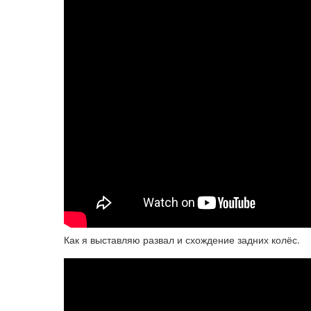
Как я выставляю развал и схождение задних колёс.