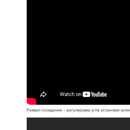
Развал-схождение – регулировка угла установки кол