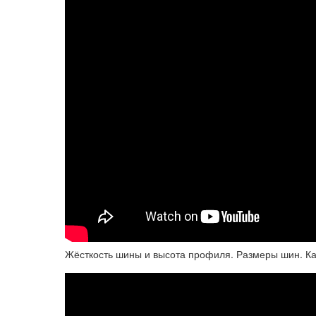
Жёсткость шины и высота профиля. Размеры шин. Ка