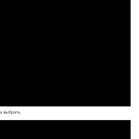
к выбрать.