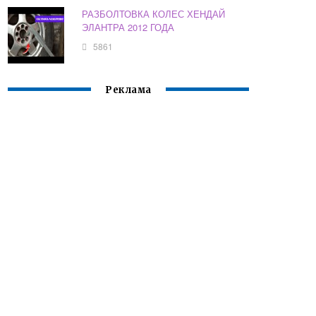
РАЗБОЛТОВКА КОЛЕС ХЕНДАЙ
ЭЛАНТРА 2012 ГОДА
5861
Реклама