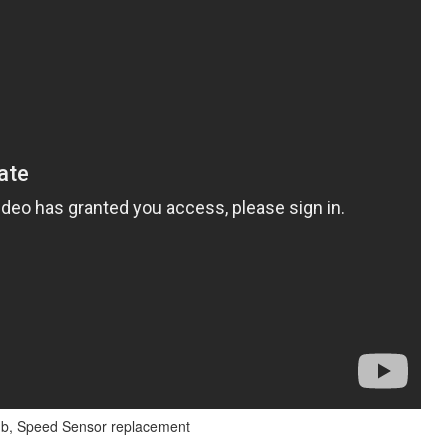
ub, Speed Sensor replacement