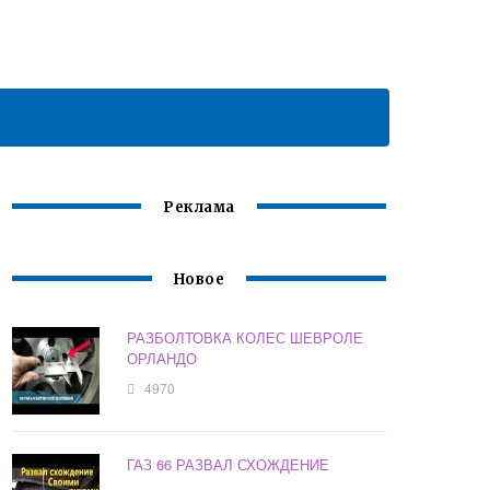
Реклама
Новое
РАЗБОЛТОВКА КОЛЕС ШЕВРОЛЕ
ОРЛАНДО
4970
ГАЗ 66 РАЗВАЛ СХОЖДЕНИЕ