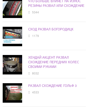
ЧТО БОЛЬШЕ ВЛИЯЕТ НА ИЗНОС
РЕЗИНЫ РАЗВАЛ ИЛИ СХОЖДЕНИЕ
5344
СХОД РАЗВАЛ БОГОРОДИЦК
1179
ХЕНДАЙ АКЦЕНТ РАЗВАЛ
СХОЖДЕНИЕ ПЕРЕДНИХ КОЛЕС
СВОИМИ РУКАМИ
8032
РАЗВАЛ СХОЖДЕНИЕ ГОЛЬФ 3
4533