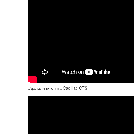
Сделали ключ на Cadillac CTS