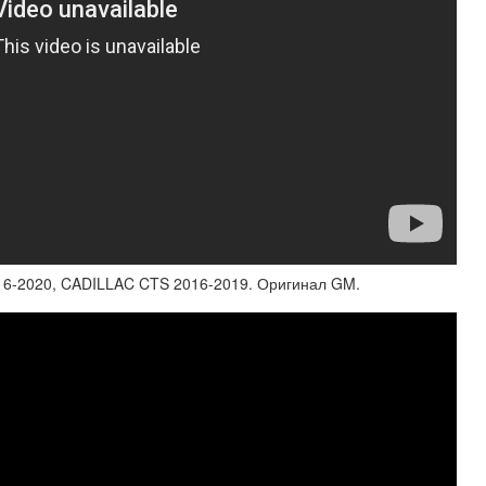
-2020, CADILLAC CTS 2016-2019. Оригинал GM.