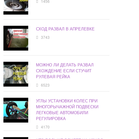
1456
СХОД РАЗВАЛ В АПРЕЛЕВКЕ
3743
МОЖНО ЛИ ДЕЛАТЬ РАЗВАЛ
СХОЖДЕНИЕ ЕСЛИ СТУЧИТ
РУЛЕВАЯ РЕЙКА
6523
УГЛЫ УСТАНОВКИ КОЛЕС ПРИ
МНОГОРЫЧАЖНОЙ ПОДВЕСКИ
ЛЕГКОВЫЕ АВТОМОБИЛИ
РЕГУЛИРОВКА
4170