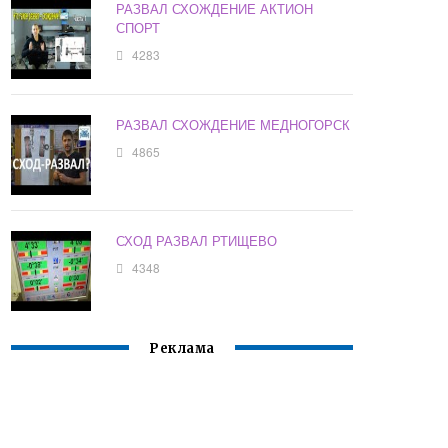
РАЗВАЛ СХОЖДЕНИЕ АКТИОН
СПОРТ
4283
РАЗВАЛ СХОЖДЕНИЕ МЕДНОГОРСК
4865
СХОД РАЗВАЛ РТИЩЕВО
4348
Реклама