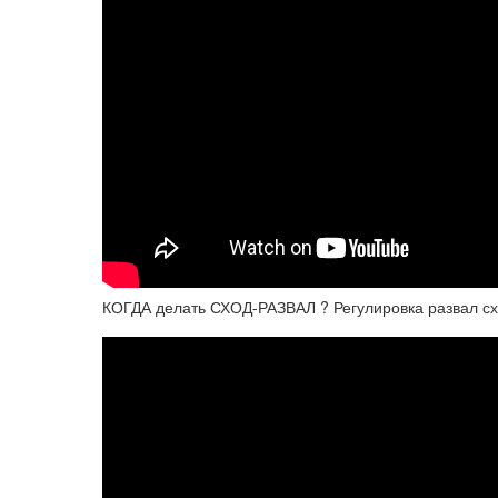
КОГДА делать СХОД-РАЗВАЛ ? Регулировка развал с