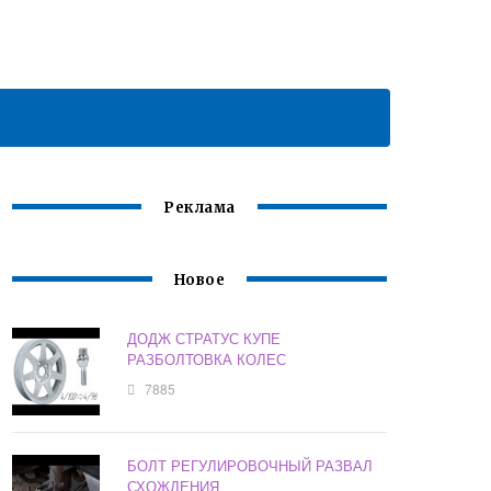
Реклама
Новое
ДОДЖ СТРАТУС КУПЕ
РАЗБОЛТОВКА КОЛЕС
7885
БОЛТ РЕГУЛИРОВОЧНЫЙ РАЗВАЛ
СХОЖДЕНИЯ