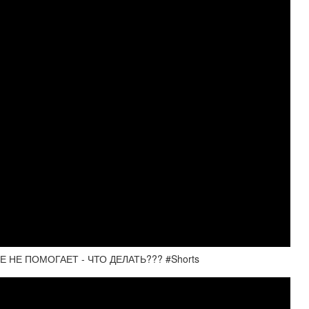
НЕ ПОМОГАЕТ - ЧТО ДЕЛАТЬ??? #Shorts