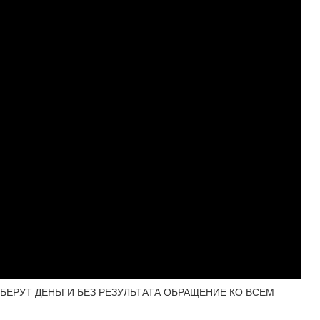
БЕРУТ ДЕНЬГИ БЕЗ РЕЗУЛЬТАТА ОБРАЩЕНИЕ КО ВСЕМ