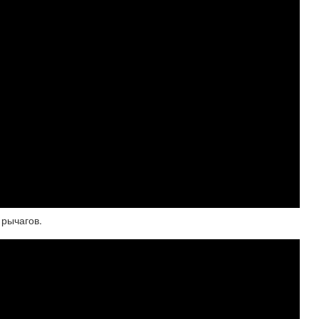
 рычагов.