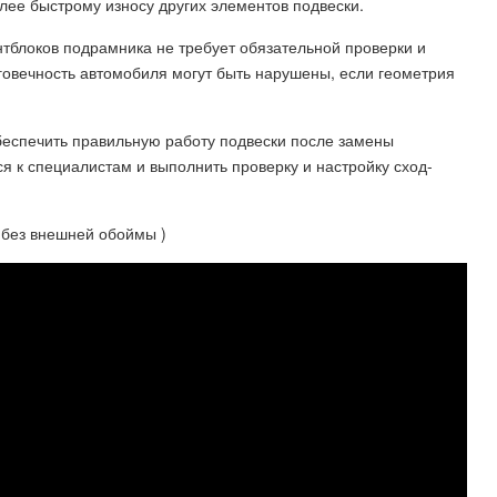
лее быстрому износу других элементов подвески.
тблоков подрамника не требует обязательной проверки и
лговечность автомобиля могут быть нарушены, если геометрия
беспечить правильную работу подвески после замены
я к специалистам и выполнить проверку и настройку сход-
 без внешней обоймы )