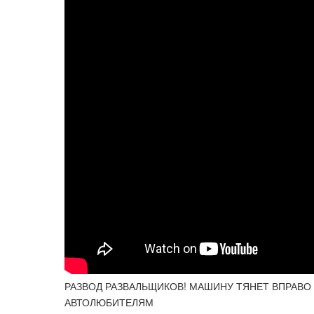
РАЗВОД РАЗВАЛЬЩИКОВ! МАШИНУ ТЯНЕТ ВПРАВО 
АВТОЛЮБИТЕЛЯМ