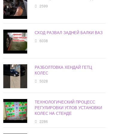
2599
СХОД РАЗВАЛ ЗАДНЕЙ БАЛКИ ВАЗ
6038
РАЗБОЛТОВКА ХЕНДАЙ ГЕТЦ
КОЛЕС
5028
ТЕХНОЛОГИЧЕСКИЙ ПРОЦЕСС
РЕГУЛИРОВКИ УГЛОВ УСТАНОВКИ
КОЛЕС НА СТЕНДЕ
2286