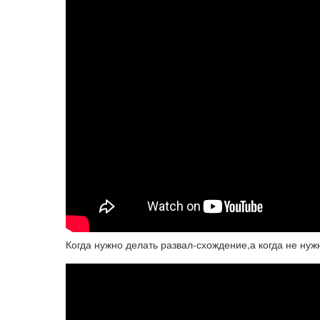
Когда нужно делать развал-схождение,а когда не нуж