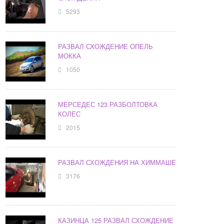
5293
РАЗВАЛ СХОЖДЕНИЕ ОПЕЛЬ
МОККА
1050
МЕРСЕДЕС 123 РАЗБОЛТОВКА
КОЛЕС
2015
РАЗВАЛ СХОЖДЕНИЯ НА ХИММАШЕ
3176
КАЗИНЦА 125 РАЗВАЛ СХОЖДЕНИЕ