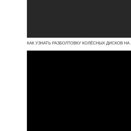
КАК УЗНАТЬ РАЗБОЛТОВКУ КОЛЁСНЫХ ДИСКОВ НА