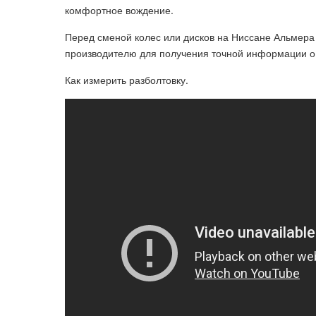
комфортное вождение.
Перед сменой колес или дисков на Ниссане Альмера
производителю для получения точной информации о 
Как измерить разболтовку.