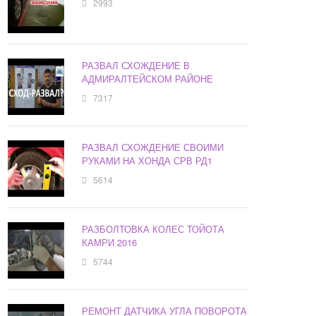
2993
РАЗВАЛ СХОЖДЕНИЕ В
АДМИРАЛТЕЙСКОМ РАЙОНЕ
7317
РАЗВАЛ СХОЖДЕНИЕ СВОИМИ
РУКАМИ НА ХОНДА СРВ РД1
5614
РАЗБОЛТОВКА КОЛЕС ТОЙОТА
КАМРИ 2016
5744
РЕМОНТ ДАТЧИКА УГЛА ПОВОРОТА