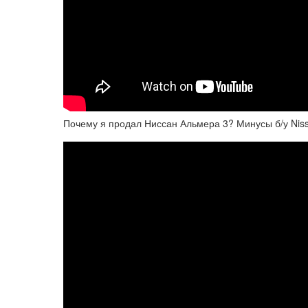
Почему я продал Ниссан Альмера 3? Минусы б/у Nis