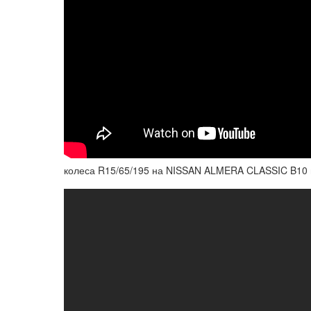
колеса R15/65/195 на NISSAN ALMERA CLASSIC B10 