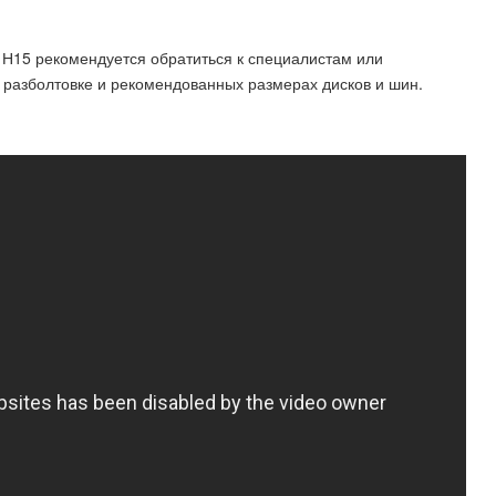
 Н15 рекомендуется обратиться к специалистам или
разболтовке и рекомендованных размерах дисков и шин.