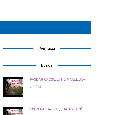
Реклама
Новое
РАЗВАЛ СХОЖДЕНИЕ МАКЕЕВКА
1472
СХОД РАЗВАЛ ПОД НАГРУЗКОЙ