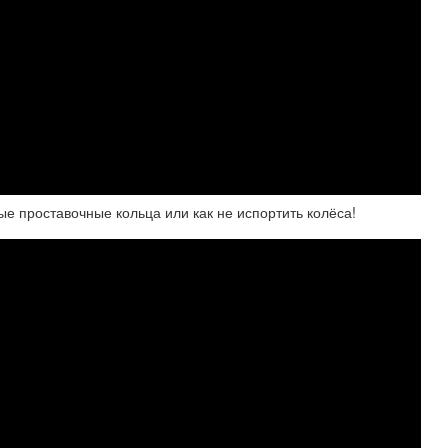
е проставочные кольца или как не испортить колёса!