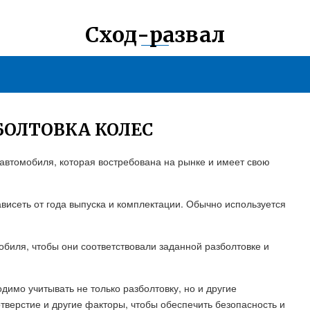
Сход-развал
БОЛТОВКА КОЛЕС
втомобиля, которая востребована на рынке и имеет свою
висеть от года выпуска и комплектации. Обычно используется
биля, чтобы они соответствовали заданной разболтовке и
димо учитывать не только разболтовку, но и другие
тверстие и другие факторы, чтобы обеспечить безопасность и