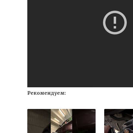
Рекомендуем: