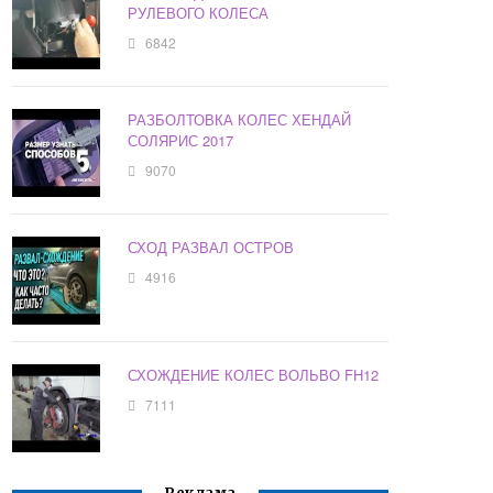
РУЛЕВОГО КОЛЕСА
6842
РАЗБОЛТОВКА КОЛЕС ХЕНДАЙ
СОЛЯРИС 2017
9070
СХОД РАЗВАЛ ОСТРОВ
4916
СХОЖДЕНИЕ КОЛЕС ВОЛЬВО FH12
7111