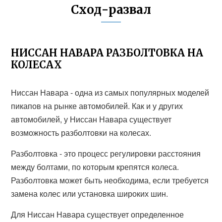
Сход-развал
НИССАН НАВАРА РАЗБОЛТОВКА НА
КОЛЕСАХ
Ниссан Навара - одна из самых популярных моделей
пикапов на рынке автомобилей. Как и у других
автомобилей, у Ниссан Навара существует
возможность разболтовки на колесах.
Разболтовка - это процесс регулировки расстояния
между болтами, по которым крепятся колеса.
Разболтовка может быть необходима, если требуется
замена колес или установка широких шин.
Для Ниссан Навара существует определенное