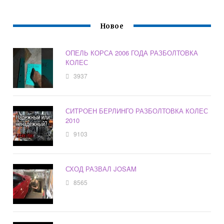
Новое
ОПЕЛЬ КОРСА 2006 ГОДА РАЗБОЛТОВКА
КОЛЕС
3937
СИТРОЕН БЕРЛИНГО РАЗБОЛТОВКА КОЛЕС
2010
9103
СХОД РАЗВАЛ JOSAM
8565