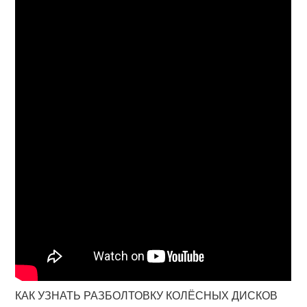
КАК УЗНАТЬ РАЗБОЛТОВКУ КОЛЁСНЫХ ДИСКОВ