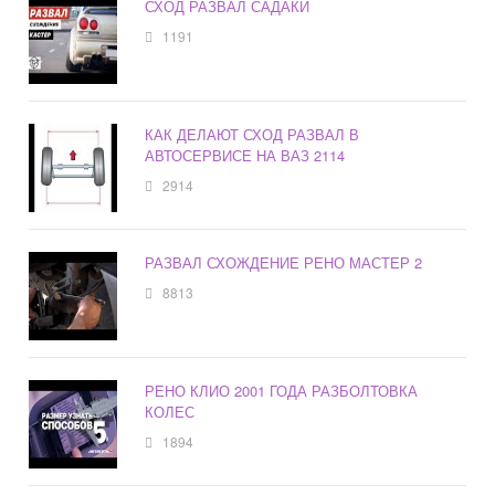
СХОД РАЗВАЛ САДАКИ
1191
КАК ДЕЛАЮТ СХОД РАЗВАЛ В
АВТОСЕРВИСЕ НА ВАЗ 2114
2914
РАЗВАЛ СХОЖДЕНИЕ РЕНО МАСТЕР 2
8813
РЕНО КЛИО 2001 ГОДА РАЗБОЛТОВКА
КОЛЕС
1894