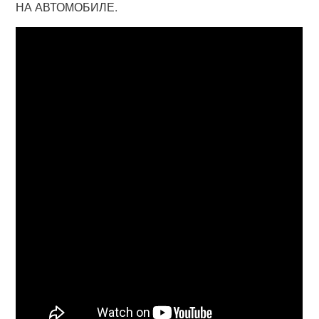
НА АВТОМОБИЛЕ.