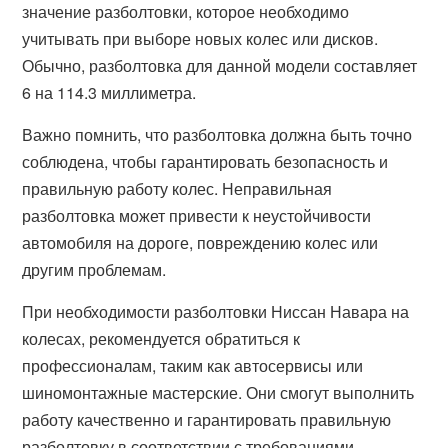
значение разболтовки, которое необходимо
учитывать при выборе новых колес или дисков.
Обычно, разболтовка для данной модели составляет
6 на 114.3 миллиметра.
Важно помнить, что разболтовка должна быть точно
соблюдена, чтобы гарантировать безопасность и
правильную работу колес. Неправильная
разболтовка может привести к неустойчивости
автомобиля на дороге, повреждению колес или
другим проблемам.
При необходимости разболтовки Ниссан Навара на
колесах, рекомендуется обратиться к
профессионалам, таким как автосервисы или
шиномонтажные мастерские. Они смогут выполнить
работу качественно и гарантировать правильную
разболтовку в соответствии с требованиями