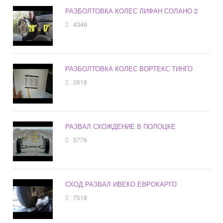
РАЗБОЛТОВКА КОЛЕС ЛИФАН СОЛАНО 2
4346
РАЗБОЛТОВКА КОЛЕС ВОРТЕКС ТИНГО
2616
РАЗВАЛ СХОЖДЕНИЕ В ПОЛОЦКЕ
5776
СХОД РАЗВАЛ ИВЕКО ЕВРОКАРГО
7518