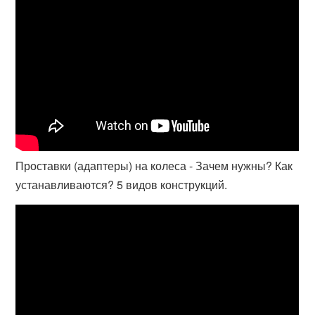
Проставки (адаптеры) на колеса - Зачем нужны? Как
устанавливаются? 5 видов конструкций.