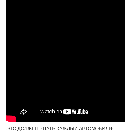
ЭТО ДОЛЖЕН ЗНАТЬ КАЖДЫЙ АВТОМОБИЛИСТ.