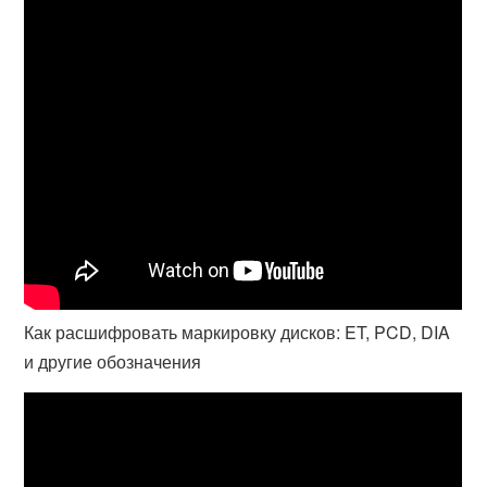
Как расшифровать маркировку дисков: ET, PCD, DIA
и другие обозначения