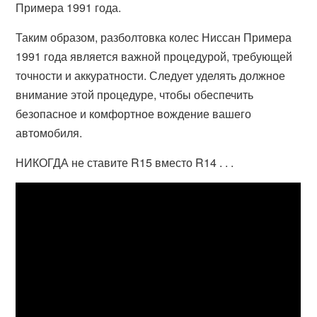
Примера 1991 года.
Таким образом, разболтовка колес Ниссан Примера
1991 года является важной процедурой, требующей
точности и аккуратности. Следует уделять должное
внимание этой процедуре, чтобы обеспечить
безопасное и комфортное вождение вашего
автомобиля.
НИКОГДА не ставите R15 вместо R14 . . .