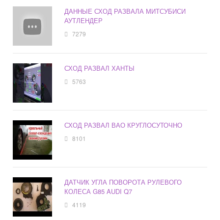
ДАННЫЕ СХОД РАЗВАЛА МИТСУБИСИ
АУТЛЕНДЕР
7279
СХОД РАЗВАЛ ХАНТЫ
5763
СХОД РАЗВАЛ ВАО КРУГЛОСУТОЧНО
8101
ДАТЧИК УГЛА ПОВОРОТА РУЛЕВОГО
КОЛЕСА G85 AUDI Q7
4119