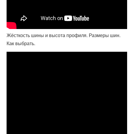
Жёсткость шины и высота профиля. Размеры шин.
Как выбрать.