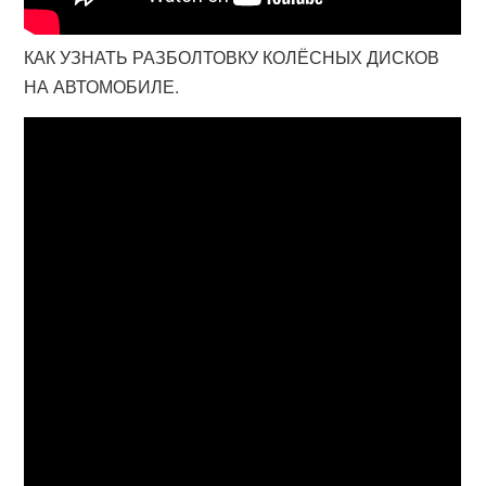
КАК УЗНАТЬ РАЗБОЛТОВКУ КОЛЁСНЫХ ДИСКОВ
НА АВТОМОБИЛЕ.