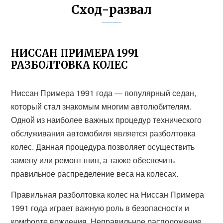
Сход-развал
НИССАН ПРИМЕРА 1991
РАЗБОЛТОВКА КОЛЕС
Ниссан Примера 1991 года — популярный седан,
который стал знакомым многим автолюбителям.
Одной из наиболее важных процедур технического
обслуживания автомобиля является разболтовка
колес. Данная процедура позволяет осуществить
замену или ремонт шин, а также обеспечить
правильное распределение веса на колесах.
Правильная разболтовка колес на Ниссан Примера
1991 года играет важную роль в безопасности и
комфорте вождения. Неправильное расположение