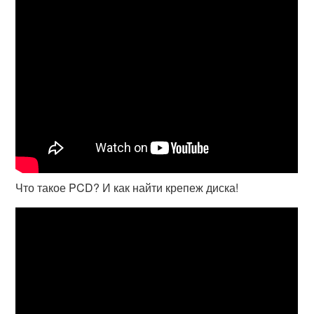
Что такое PCD? И как найти крепеж диска!