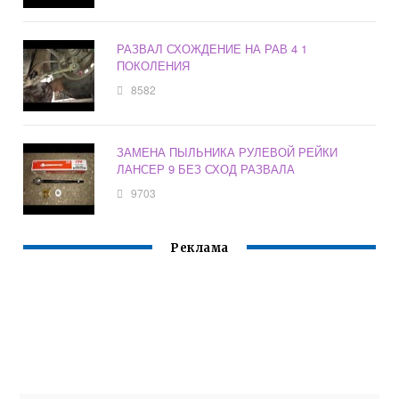
РАЗВАЛ СХОЖДЕНИЕ НА РАВ 4 1
ПОКОЛЕНИЯ
8582
ЗАМЕНА ПЫЛЬНИКА РУЛЕВОЙ РЕЙКИ
ЛАНСЕР 9 БЕЗ СХОД РАЗВАЛА
9703
Реклама