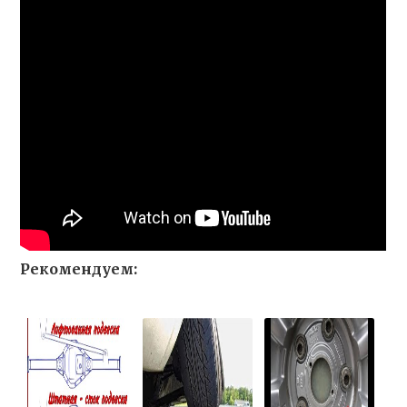
Рекомендуем: