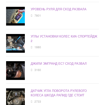
УРОВЕНЬ РУЛЯ ДЛЯ СХОД РАЗВАЛА
7801
УГЛЫ УСТАНОВКИ КОЛЕС КИА СПОРТЕЙДЖ
2
1880
ДЖИЛИ ЭМГРАНД ЕС7 СХОД РАЗВАЛ
3160
ДАТЧИК УГЛА ПОВОРОТА РУЛЕВОГО
КОЛЕСА ШКОДА РАПИД ГДЕ СТОИТ
2733