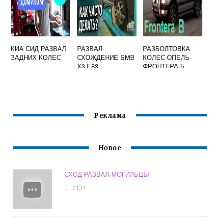
КИА СИД РАЗВАЛ
РАЗВАЛ
РАЗБОЛТОВКА
ЗАДНИХ КОЛЕС
СХОЖДЕНИЕ БМВ
КОЛЕС ОПЕЛЬ
Х3 Е83
ФРОНТЕРА Б
Реклама
Новое
СХОД РАЗВАЛ МОГИЛЬЦЫ
7131