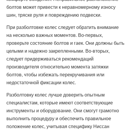
болтов может привести к неравномерному износу
шин, тряске руля и повреждению подвески.
При разболтовке колес следует обратить внимание
на несколько важных моментов. Во-первых,
проверьте состояние болтов и гаек. Они должны быть
целыми и надежно закрепленными. Во-вторых,
следует придерживаться рекомендаций
производителя относительно момента затяжки
болтов, чтобы избежать перекручивания или
недостаточной фиксации колес.
Разболтовку колес лучше доверить опытным
специалистам, которые имеют соответствующие
инструменты и оборудование. Они смогут грамотно
выполнить процедуру и обеспечить правильное
положение колес, учитывая специфику Ниссан