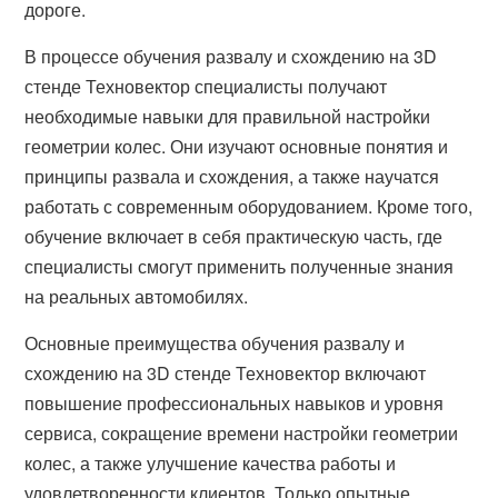
дороге.
В процессе обучения развалу и схождению на 3D
стенде Техновектор специалисты получают
необходимые навыки для правильной настройки
геометрии колес. Они изучают основные понятия и
принципы развала и схождения, а также научатся
работать с современным оборудованием. Кроме того,
обучение включает в себя практическую часть, где
специалисты смогут применить полученные знания
на реальных автомобилях.
Основные преимущества обучения развалу и
схождению на 3D стенде Техновектор включают
повышение профессиональных навыков и уровня
сервиса, сокращение времени настройки геометрии
колес, а также улучшение качества работы и
удовлетворенности клиентов. Только опытные