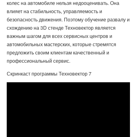
колес на автомобиле нельзя недооценивать. Она
влияет на стабильность, управляемость и
безопасность движения. Поэтому обучение развалу и
схождению на 3D стенде Техновектор является
важным шагом для всех сервисных центров и
автомобильных мастерских, которые стремятся
предложить своим клиентам качественный и
профессиональный сервис.
Скринкаст программы Техновектор 7