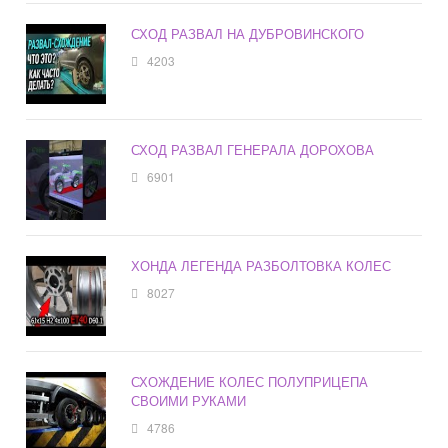
СХОД РАЗВАЛ НА ДУБРОВИНСКОГО
4203
СХОД РАЗВАЛ ГЕНЕРАЛА ДОРОХОВА
6901
ХОНДА ЛЕГЕНДА РАЗБОЛТОВКА КОЛЕС
8027
СХОЖДЕНИЕ КОЛЕС ПОЛУПРИЦЕПА
СВОИМИ РУКАМИ
4786