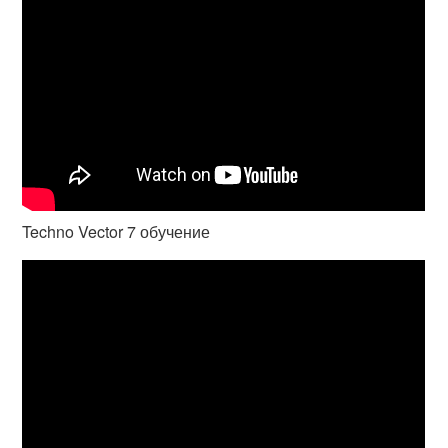
Techno Vector 7 обучение