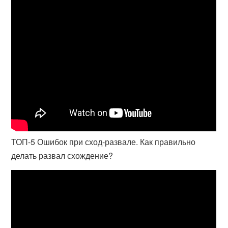
ТОП-5 Ошибок при сход-развале. Как правильно
делать развал схождение?