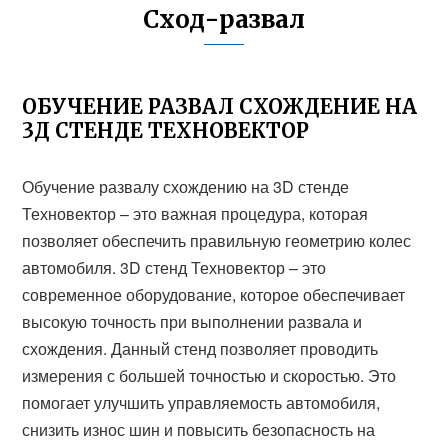
Сход-развал
ОБУЧЕНИЕ РАЗВАЛ СХОЖДЕНИЕ НА
3Д СТЕНДЕ ТЕХНОВЕКТОР
Обучение развалу схождению на 3D стенде
Техновектор – это важная процедура, которая
позволяет обеспечить правильную геометрию колес
автомобиля. 3D стенд Техновектор – это
современное оборудование, которое обеспечивает
высокую точность при выполнении развала и
схождения. Данный стенд позволяет проводить
измерения с большей точностью и скоростью. Это
помогает улучшить управляемость автомобиля,
снизить износ шин и повысить безопасность на