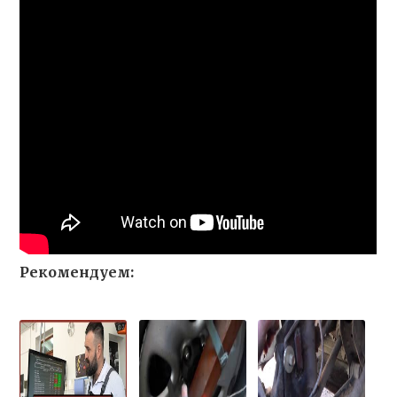
Рекомендуем: