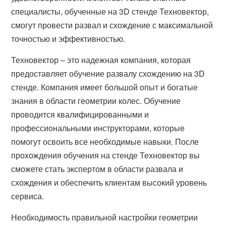
специалисты, обученные на 3D стенде Техновектор,
смогут провести развал и схождение с максимальной
точностью и эффективностью.
Техновектор – это надежная компания, которая
предоставляет обучение развалу схождению на 3D
стенде. Компания имеет большой опыт и богатые
знания в области геометрии колес. Обучение
проводится квалифицированными и
профессиональными инструкторами, которые
помогут освоить все необходимые навыки. После
прохождения обучения на стенде Техновектор вы
сможете стать экспертом в области развала и
схождения и обеспечить клиентам высокий уровень
сервиса.
Необходимость правильной настройки геометрии