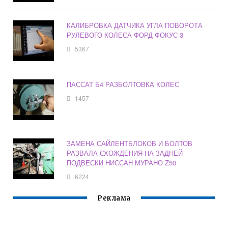
КАЛИБРОВКА ДАТЧИКА УГЛА ПОВОРОТА
РУЛЕВОГО КОЛЕСА ФОРД ФОКУС 3
5367
ПАССАТ Б4 РАЗБОЛТОВКА КОЛЕС
1457
ЗАМЕНА САЙЛЕНТБЛОКОВ И БОЛТОВ
РАЗВАЛА СХОЖДЕНИЯ НА ЗАДНЕЙ
ПОДВЕСКИ НИССАН МУРАНО Z50
6224
Реклама