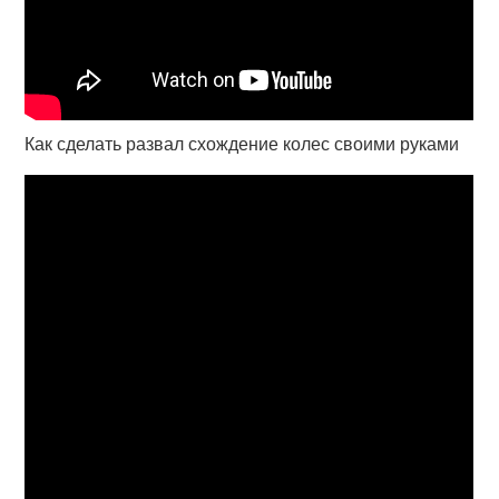
Как сделать развал схождение колес своими руками