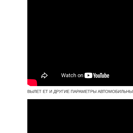
ВЫЛЕТ ЕТ И ДРУГИЕ ПАРАМЕТРЫ АВТОМОБИЛЬНЫ