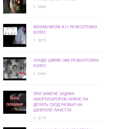
6940
NISSAN MICRA K11 РАЗБОЛТОВКА
КОЛЕС
3210
ХОНДА ЦИВИК 1992 РАЗБОЛТОВКА
КОЛЕС
6424
ПРИ ЗАМЕНЕ ЗАДНИХ
АМОРТИЗАТОРОВ НУЖНО ЛИ
ДЕЛАТЬ СХОД РАЗВАЛ НА
ШЕВРОЛЕ ЛАЧЕТТИ
3179