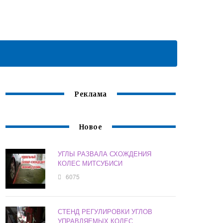
Реклама
Новое
УГЛЫ РАЗВАЛА СХОЖДЕНИЯ
КОЛЕС МИТСУБИСИ
6075
СТЕНД РЕГУЛИРОВКИ УГЛОВ
УПРАВЛЯЕМЫХ КОЛЕС