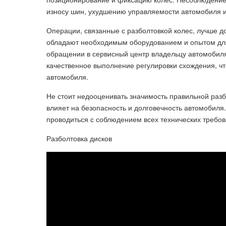
износу шин, ухудшению управляемости автомобиля 
Операции, связанные с разболтовкой колес, лучше 
обладают необходимым оборудованием и опытом для
обращении в сервисный центр владельцу автомобиля
качественное выполнение регулировки схождения, чт
автомобиля.
Не стоит недооценивать значимость правильной разб
влияет на безопасность и долговечность автомобиля
проводиться с соблюдением всех технических требо
Разболтовка дисков