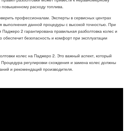
и повышенному расходу топлива.
доверить профессионалам. Эксперты в сервисных центрах
 выполнения данной процедуры с высокой точностью. При
 Паджеро 2 гарантирована правильная разболтовка колес и
о обеспечит безопасность и комфорт при эксплуатации
олтовки колес на Паджеро 2. Это важный аспект, который
. Процедура регулировки схождения и замена колес должны
ваний и рекомендаций производителя.