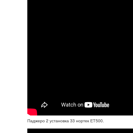
Паджеро 2 установка 33 нортек ЕТ500.