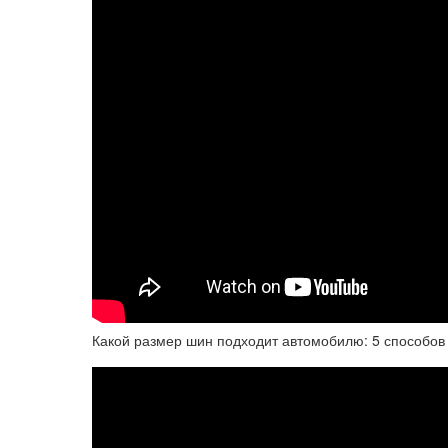
Какой размер шин подходит автомобилю: 5 способов 