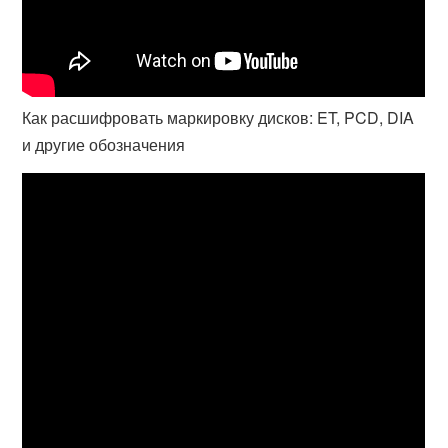
Как расшифровать маркировку дисков: ET, PCD, DIA
и другие обозначения