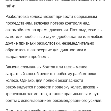
гайки.
Разболтовка колеса может привести к серьезным
последствиям, включая потерю контроля над
автомобилем во время движения. Поэтому, если вы
заметили необычные стуки, дребезжание или любые
другие признаки разболтовки, незамедлительно
обратитесь в автосервис для диагностики и
исправления проблемы.
Замена сломанных болтов или гаек – менее
затратный способ решить проблему разболтовки
колеса. Однако, для полной безопасности
рекомендуется провести проверку колес, дисков и
крепежных элементов, а также правильно затянуть
болты с использованием рекомендованного усилия.
Помните, что разболтовка колеса — серьезная