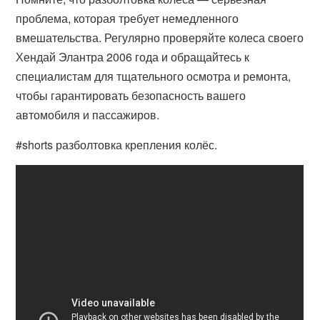
проблема, которая требует немедленного
вмешательства. Регулярно проверяйте колеса своего
Хендай Элантра 2006 года и обращайтесь к
специалистам для тщательного осмотра и ремонта,
чтобы гарантировать безопасность вашего
автомобиля и пассажиров.
#shorts разболтовка крепления колёс.