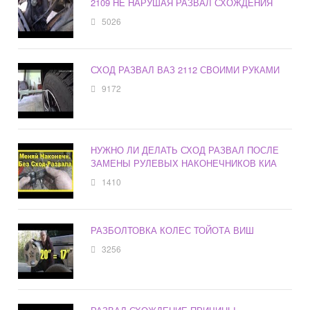
2109 НЕ НАРУШАЯ РАЗВАЛ СХОЖДЕНИЯ
5026
СХОД РАЗВАЛ ВАЗ 2112 СВОИМИ РУКАМИ
9172
НУЖНО ЛИ ДЕЛАТЬ СХОД РАЗВАЛ ПОСЛЕ
ЗАМЕНЫ РУЛЕВЫХ НАКОНЕЧНИКОВ КИА
1410
РАЗБОЛТОВКА КОЛЕС ТОЙОТА ВИШ
3256