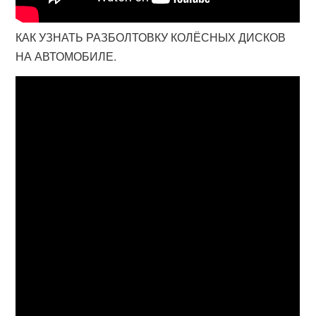
КАК УЗНАТЬ РАЗБОЛТОВКУ КОЛЁСНЫХ ДИСКОВ
НА АВТОМОБИЛЕ.