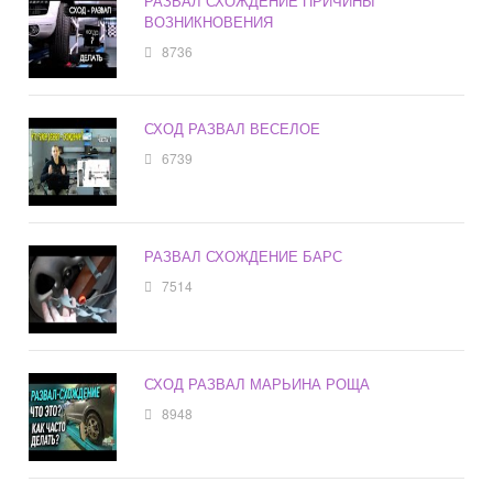
РАЗВАЛ СХОЖДЕНИЕ ПРИЧИНЫ
ВОЗНИКНОВЕНИЯ
8736
СХОД РАЗВАЛ ВЕСЕЛОЕ
6739
РАЗВАЛ СХОЖДЕНИЕ БАРС
7514
СХОД РАЗВАЛ МАРЬИНА РОЩА
8948