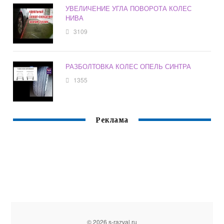
УВЕЛИЧЕНИЕ УГЛА ПОВОРОТА КОЛЕС
НИВА
3109
РАЗБОЛТОВКА КОЛЕС ОПЕЛЬ СИНТРА
1355
Реклама
© 2026 s-razval.ru