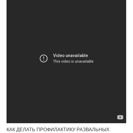
КАК ДЕЛАТЬ ПРОФИЛАКТИКУ РАЗВАЛЬНЫХ