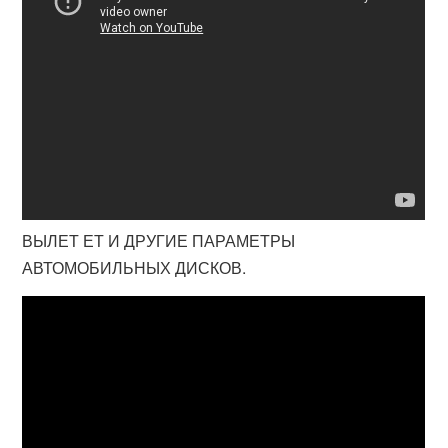
ВЫЛЕТ ЕТ И ДРУГИЕ ПАРАМЕТРЫ
АВТОМОБИЛЬНЫХ ДИСКОВ.