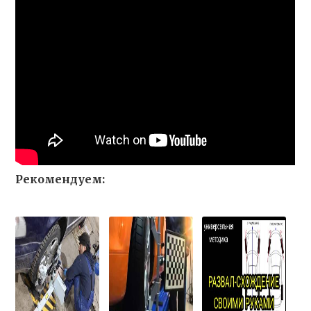
Рекомендуем: