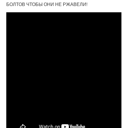
БОЛТОВ ЧТОБЫ ОНИ НЕ РЖАВЕЛИ!