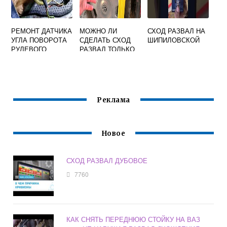
РЕМОНТ ДАТЧИКА
МОЖНО ЛИ
СХОД РАЗВАЛ НА
УГЛА ПОВОРОТА
СДЕЛАТЬ СХОД
ШИПИЛОВСКОЙ
РУЛЕВОГО
РАЗВАЛ ТОЛЬКО
КОЛЕСА
ПЕРЕДНЕЙ ОСИ
МЕРСЕДЕС W164
Реклама
Новое
СХОД РАЗВАЛ ДУБОВОЕ
7760
КАК СНЯТЬ ПЕРЕДНЮЮ СТОЙКУ НА ВАЗ