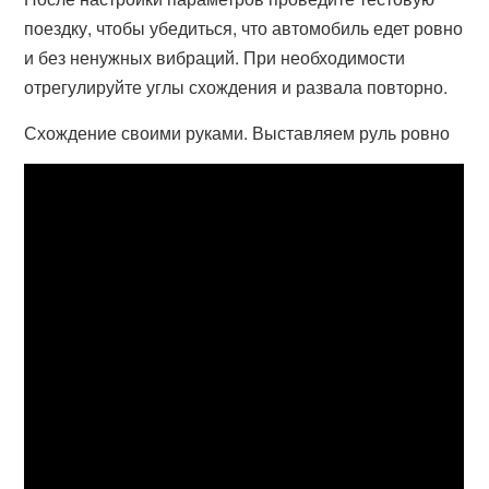
поездку, чтобы убедиться, что автомобиль едет ровно
и без ненужных вибраций. При необходимости
отрегулируйте углы схождения и развала повторно.
Схождение своими руками. Выставляем руль ровно