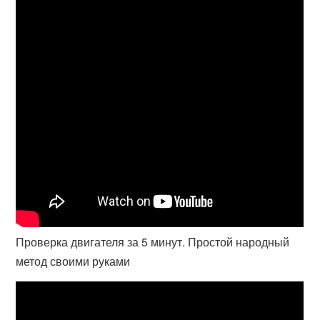
Проверка двигателя за 5 минут. Простой народный
метод своими руками