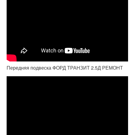
Передняя подвеска ФОРД ТРАНЗИТ 2.5Д РЕМОНТ