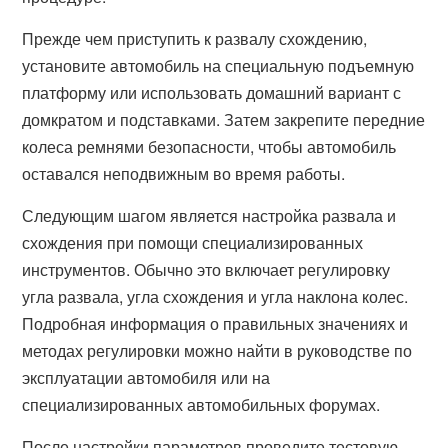
Прежде чем приступить к развалу схождению,
установите автомобиль на специальную подъемную
платформу или использовать домашний вариант с
домкратом и подставками. Затем закрепите передние
колеса ремнями безопасности, чтобы автомобиль
оставался неподвижным во время работы.
Следующим шагом является настройка развала и
схождения при помощи специализированных
инструментов. Обычно это включает регулировку
угла развала, угла схождения и угла наклона колес.
Подробная информация о правильных значениях и
методах регулировки можно найти в руководстве по
эксплуатации автомобиля или на
специализированных автомобильных форумах.
После настройки параметров проведите тестовую