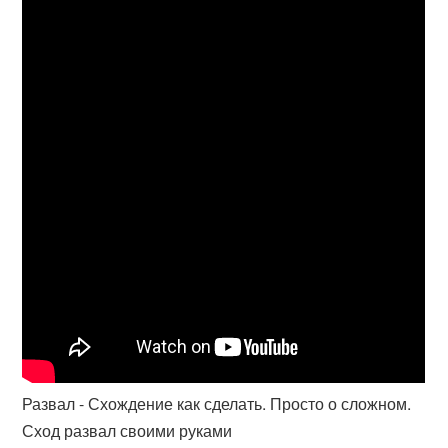
Развал - Схождение как сделать. Просто о сложном.
Сход развал своими руками