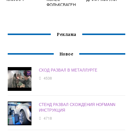
ФОЛЬКСВАГЕН
ШАРАН 2001
Реклама
Новое
СХОД РАЗВАЛ В МЕТАЛЛУРГЕ
4538
СТЕНД РАЗВАЛ СХОЖДЕНИЯ HOFMANN
ИНСТРУКЦИЯ
4718