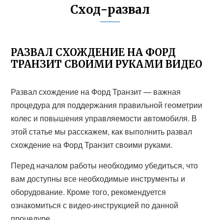
Сход-развал
РАЗВАЛ СХОЖДЕНИЕ НА ФОРД
ТРАНЗИТ СВОИМИ РУКАМИ ВИДЕО
Развал схождение на Форд Транзит — важная
процедура для поддержания правильной геометрии
колес и повышения управляемости автомобиля. В
этой статье мы расскажем, как выполнить развал
схождение на Форд Транзит своими руками.
Перед началом работы необходимо убедиться, что
вам доступны все необходимые инструменты и
оборудование. Кроме того, рекомендуется
ознакомиться с видео-инструкцией по данной
процедуре.