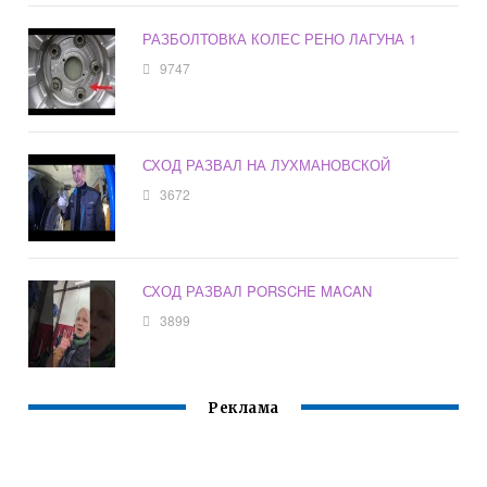
РАЗБОЛТОВКА КОЛЕС РЕНО ЛАГУНА 1
9747
СХОД РАЗВАЛ НА ЛУХМАНОВСКОЙ
3672
СХОД РАЗВАЛ PORSCHE MACAN
3899
Реклама