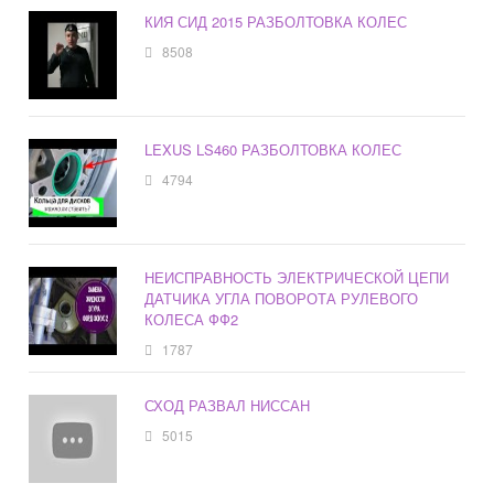
КИЯ СИД 2015 РАЗБОЛТОВКА КОЛЕС
8508
LEXUS LS460 РАЗБОЛТОВКА КОЛЕС
4794
НЕИСПРАВНОСТЬ ЭЛЕКТРИЧЕСКОЙ ЦЕПИ
ДАТЧИКА УГЛА ПОВОРОТА РУЛЕВОГО
КОЛЕСА ФФ2
1787
СХОД РАЗВАЛ НИССАН
5015