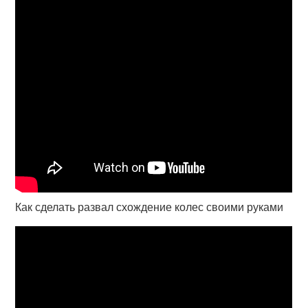
Как сделать развал схождение колес своими руками