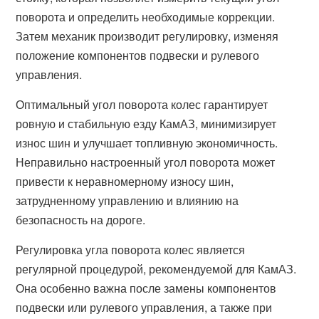
поворота и определить необходимые коррекции.
Затем механик производит регулировку, изменяя
положение компонентов подвески и рулевого
управления.
Оптимальный угол поворота колес гарантирует
ровную и стабильную езду КамАЗ, минимизирует
износ шин и улучшает топливную экономичность.
Неправильно настроенный угол поворота может
привести к неравномерному износу шин,
затрудненному управлению и влиянию на
безопасность на дороге.
Регулировка угла поворота колес является
регулярной процедурой, рекомендуемой для КамАЗ.
Она особенно важна после замены компонентов
подвески или рулевого управления, а также при