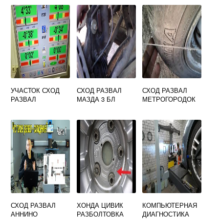
УЧАСТОК СХОД
СХОД РАЗВАЛ
СХОД РАЗВАЛ
РАЗВАЛ
МАЗДА 3 БЛ
МЕТРОГОРОДОК
СХОД РАЗВАЛ
ХОНДА ЦИВИК
КОМПЬЮТЕРНАЯ
АННИНО
РАЗБОЛТОВКА
ДИАГНОСТИКА