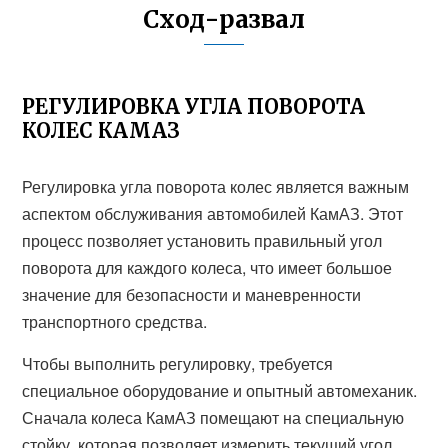
Сход-развал
РЕГУЛИРОВКА УГЛА ПОВОРОТА
КОЛЕС КАМАЗ
Регулировка угла поворота колес является важным
аспектом обслуживания автомобилей КамАЗ. Этот
процесс позволяет установить правильный угол
поворота для каждого колеса, что имеет большое
значение для безопасности и маневренности
транспортного средства.
Чтобы выполнить регулировку, требуется
специальное оборудование и опытный автомеханик.
Сначала колеса КамАЗ помещают на специальную
стойку, которая позволяет измерить текущий угол