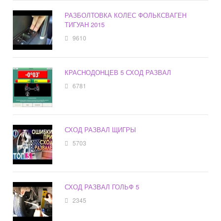
РАЗБОЛТОВКА КОЛЕС ФОЛЬКСВАГЕН
ТИГУАН 2015
9610
КРАСНОДОНЦЕВ 5 СХОД РАЗВАЛ
6781
СХОД РАЗВАЛ ЩИГРЫ
5703
СХОД РАЗВАЛ ГОЛЬФ 5
2345