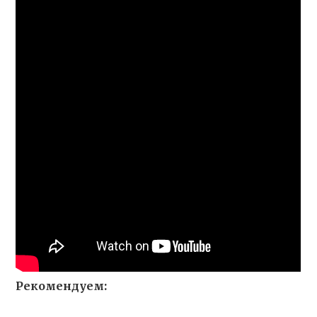
Рекомендуем: