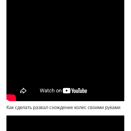
Как сделать развал схождение колес своими руками