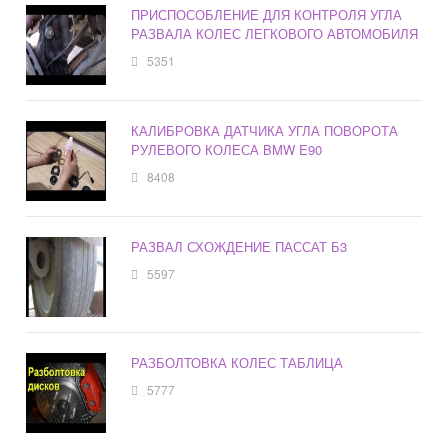
ПРИСПОСОБЛЕНИЕ ДЛЯ КОНТРОЛЯ УГЛА
РАЗВАЛА КОЛЕС ЛЕГКОВОГО АВТОМОБИЛЯ
5351
КАЛИБРОВКА ДАТЧИКА УГЛА ПОВОРОТА
РУЛЕВОГО КОЛЕСА BMW E90
8408
РАЗВАЛ СХОЖДЕНИЕ ПАССАТ Б3
5597
РАЗБОЛТОВКА КОЛЕС ТАБЛИЦА
5777