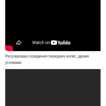
Регулировка схождения передних колёс, двумя
уголками