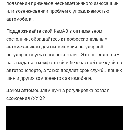
появлении признаков несимметричного износа шин
или возникновении проблем с управляемостью
автомобиля.
Поддерживайте свой КамАЗ в оптимальном
состоянии, обращайтесь к профессиональным
автомеханикам для выполнения регулярной
регулировки угла поворота колес. Это позволит вам
наслаждаться комфортной и безопасной поездкой на
автотранспорте, а также продлит срок службы ваших
шин и других компонентов автомобиля.
Зачем автомобилям нужна регулировка развал-
схождения (УУК)?