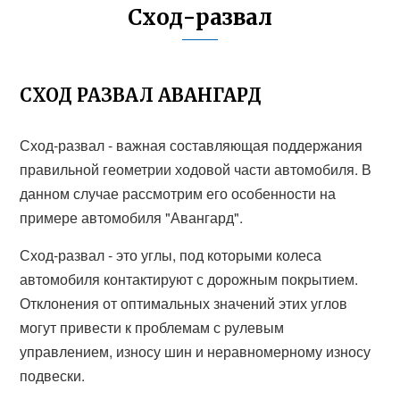
Сход-развал
СХОД РАЗВАЛ АВАНГАРД
Сход-развал - важная составляющая поддержания
правильной геометрии ходовой части автомобиля. В
данном случае рассмотрим его особенности на
примере автомобиля "Авангард".
Сход-развал - это углы, под которыми колеса
автомобиля контактируют с дорожным покрытием.
Отклонения от оптимальных значений этих углов
могут привести к проблемам с рулевым
управлением, износу шин и неравномерному износу
подвески.