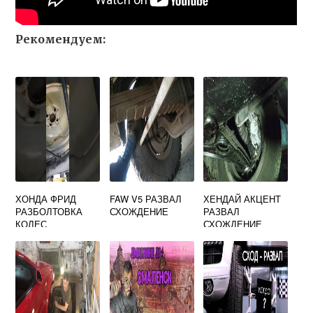
Рекомендуем:
ХОНДА ФРИД
FAW V5 РАЗВАЛ
ХЕНДАЙ АКЦЕНТ
РАЗБОЛТОВКА
СХОЖДЕНИЕ
РАЗВАЛ
КОЛЕС
СХОЖДЕНИЕ