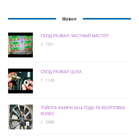
Новое
СХОД РАЗВАЛ ЧАСТНЫЙ МАСТЕР
7501
СХОД РАЗВАЛ ЦСКА
1128
ТОЙОТА КАМРИ 2014 ГОДА РАЗБОЛТОВКА
КОЛЕС
2985