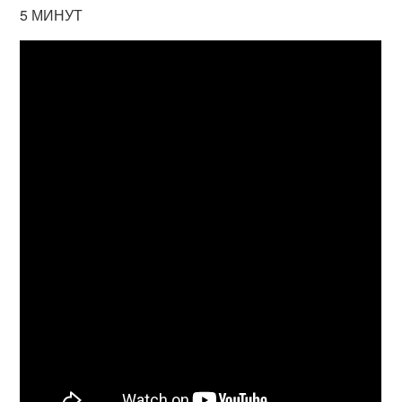
5 МИНУТ