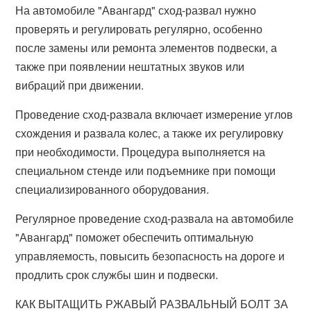
На автомобиле "Авангард" сход-развал нужно
проверять и регулировать регулярно, особенно
после замены или ремонта элементов подвески, а
также при появлении нештатных звуков или
вибраций при движении.
Проведение сход-развала включает измерение углов
схождения и развала колес, а также их регулировку
при необходимости. Процедура выполняется на
специальном стенде или подъемнике при помощи
специализированного оборудования.
Регулярное проведение сход-развала на автомобиле
"Авангард" поможет обеспечить оптимальную
управляемость, повысить безопасность на дороге и
продлить срок службы шин и подвески.
КАК ВЫТАЩИТЬ РЖАВЫЙ РАЗВАЛЬНЫЙ БОЛТ ЗА