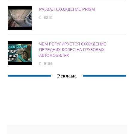
РАЗВАЛ СХОЖДЕНИЕ PRISM
8215
ЧЕМ РЕГУЛИРУЕТСЯ СХОЖДЕНИЕ
ПЕРЕДНИХ КОЛЕС НА ГРУЗОВЫХ
АВТОМОБИЛЯХ
9186
Реклама