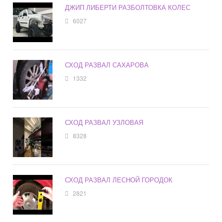
ДЖИП ЛИБЕРТИ РАЗБОЛТОВКА КОЛЕС
6027
СХОД РАЗВАЛ САХАРОВА
1332
СХОД РАЗВАЛ УЗЛОВАЯ
8328
СХОД РАЗВАЛ ЛЕСНОЙ ГОРОДОК
2821