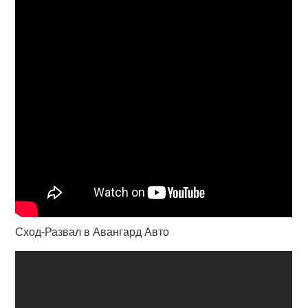
Сход-Развал в Авангард Авто