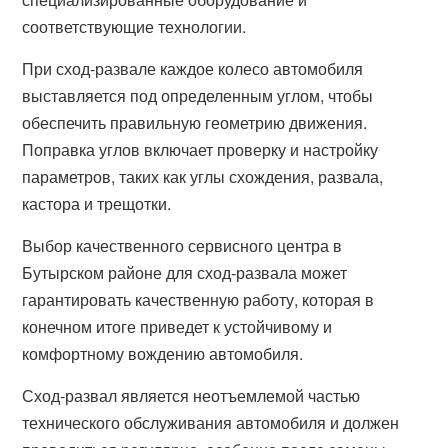
соответствующие технологии.
При сход-развале каждое колесо автомобиля
выставляется под определенным углом, чтобы
обеспечить правильную геометрию движения.
Поправка углов включает проверку и настройку
параметров, таких как углы схождения, развала,
кастора и трещотки.
Выбор качественного сервисного центра в
Бутырском районе для сход-развала может
гарантировать качественную работу, которая в
конечном итоге приведет к устойчивому и
комфортному вождению автомобиля.
Сход-развал является неотъемлемой частью
технического обслуживания автомобиля и должен