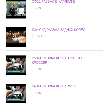
СХОД РАЗВАЛ В КАЛЯЗИНЕ
9093
КИА СИД РАЗВАЛ ЗАДНИХ КОЛЕС
4542
РАЗБОЛТОВКА КОЛЕС СИТРОЕН С
КРОССЕР
8604
РАЗБОЛТОВКА КОЛЕС W140
4551