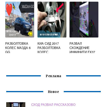
ГАБАРИТЫ
РАЗБОЛТОВКА
КИА СИД 2017
РАЗВАЛ
КОЛЕС МАЗДА 6
РАЗБОЛТОВКА
СХОЖДЕНИЕ
GG
КОЛЕС
ИНФИНИТИ FX37
Реклама
Новое
СХОД РАЗВАЛ РАССКАЗОВО