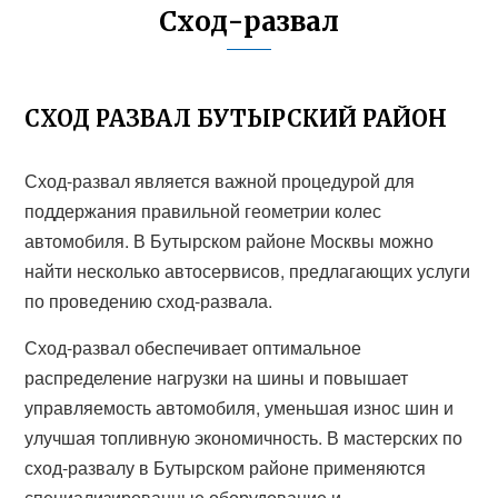
Сход-развал
СХОД РАЗВАЛ БУТЫРСКИЙ РАЙОН
Сход-развал является важной процедурой для
поддержания правильной геометрии колес
автомобиля. В Бутырском районе Москвы можно
найти несколько автосервисов, предлагающих услуги
по проведению сход-развала.
Сход-развал обеспечивает оптимальное
распределение нагрузки на шины и повышает
управляемость автомобиля, уменьшая износ шин и
улучшая топливную экономичность. В мастерских по
сход-развалу в Бутырском районе применяются
специализированные оборудование и