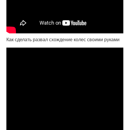
Как сделать развал схождение колес своими руками