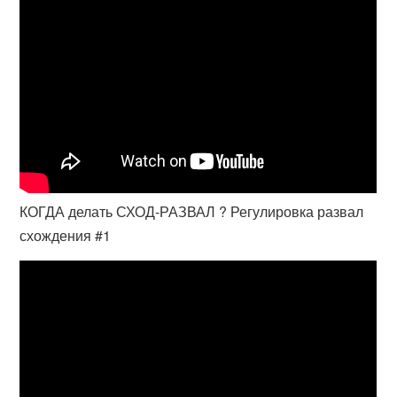
КОГДА делать СХОД-РАЗВАЛ ? Регулировка развал
схождения #1