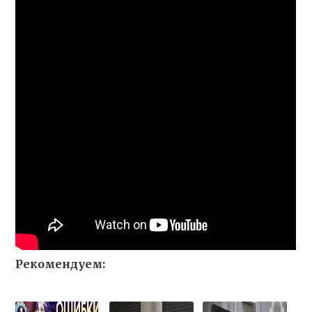
Рекомендуем: