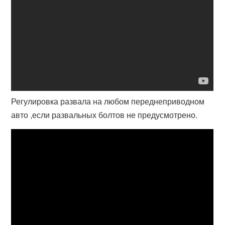
Регулировка развала на любом переднеприводном
авто ,если развальных болтов не предусмотрено.