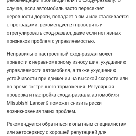
случае, если автомобиль часто пересекает
неровности дороги, попадает в ямы или сталкивается
с преградами, рекомендуется проверить и
отрегулировать сход-развал, даже если нет явных
признаков проблем с управляемостью.
Неправильно настроенный сход-развал может
привести к неравномерному износу шин, ухудшению
управляемости автомобиля, а также ухудшению
устойчивости при движении на высокой скорости или
во время экстренного торможения. Регулярная
проверка и настройка схода-развала автомобиля
Mitsubishi Lancer 9 поможет снизить риски
возникновения таких проблем.
Рекомендуется обратиться к опытным специалистам
или автосервису с хорошей репутацией для