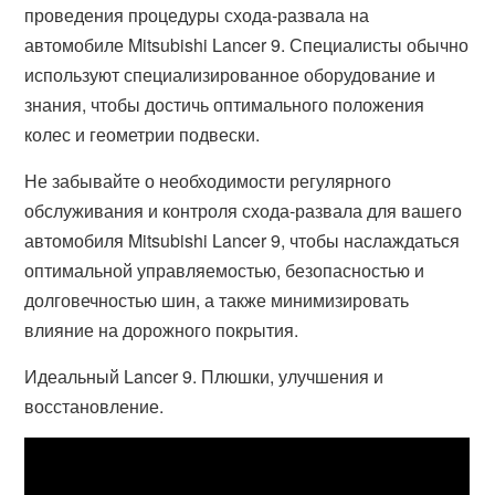
проведения процедуры схода-развала на
автомобиле Mitsubishi Lancer 9. Специалисты обычно
используют специализированное оборудование и
знания, чтобы достичь оптимального положения
колес и геометрии подвески.
Не забывайте о необходимости регулярного
обслуживания и контроля схода-развала для вашего
автомобиля Mitsubishi Lancer 9, чтобы наслаждаться
оптимальной управляемостью, безопасностью и
долговечностью шин, а также минимизировать
влияние на дорожного покрытия.
Идеальный Lancer 9. Плюшки, улучшения и
восстановление.