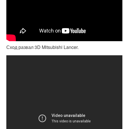
Сход развал 3D Mitsubishi Lancer.