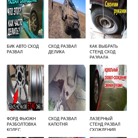
БИК АВТО СХОД
СХОД РАЗВАЛ
КАК ВЫБРАТЬ
РАЗВАЛ
ДЕЛИКА
СТЕНД СХОД
РАЗВАЛА
ФОРД ФЬЮЖН
СХОД РАЗВАЛ
ЛАЗЕРНЫЙ
РАЗБОЛТОВКА
КАПОТНЯ
СТЕНД РАЗВАЛ
КОЛЕС
СХОЖДЕНИЯ
ВЕКТОР