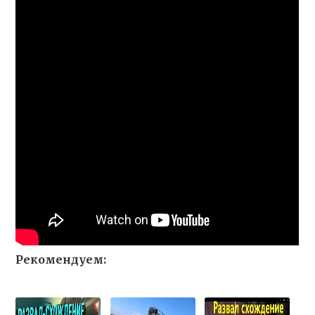
Рекомендуем: