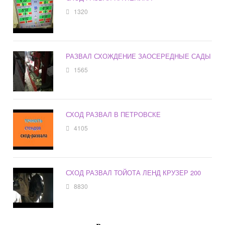
1320
РАЗВАЛ СХОЖДЕНИЕ ЗАОСЕРЕДНЫЕ САДЫ
1565
СХОД РАЗВАЛ В ПЕТРОВСКЕ
4105
СХОД РАЗВАЛ ТОЙОТА ЛЕНД КРУЗЕР 200
8830