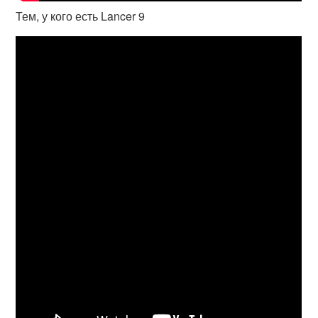
Тем, у кого есть Lancer 9