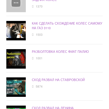
1370
КАК СДЕЛАТЬ СХОЖДЕНИЕ КОЛЕС САМОМУ
НА ГАЗ 3110
1503
РАЗБОЛТОВКА КОЛЕС ФИАТ ПАЛИО
1001
СХОД РАЗВАЛ НА СТАВРОВСКОЙ
5874
СХОД РАЗВАЛ НА ЛЕНИНА