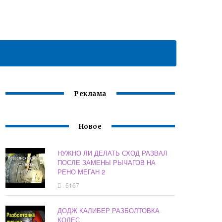
Реклама
Новое
НУЖНО ЛИ ДЕЛАТЬ СХОД РАЗВАЛ
ПОСЛЕ ЗАМЕНЫ РЫЧАГОВ НА
РЕНО МЕГАН 2
5167
ДОДЖ КАЛИБЕР РАЗБОЛТОВКА
КОЛЕС