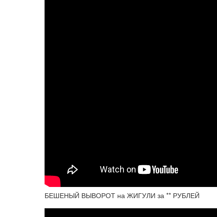
БЕШЕНЫЙ ВЫВОРОТ на ЖИГУЛИ за ** РУБЛЕЙ