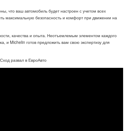
ены, что ваш автомобиль будет настроен с учетом всех
ть максимальную безопасность и комфорт при движении на
жности, качества и опыта. Неотъемлемым элементом каждого
, и Michelin готов предложить вам свою экспертизу для
Сход развал в ЕвроАвто