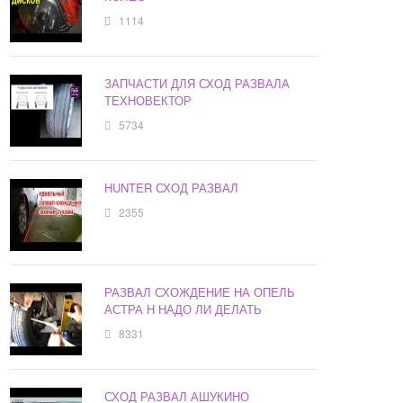
1114
ЗАПЧАСТИ ДЛЯ СХОД РАЗВАЛА
ТЕХНОВЕКТОР
5734
HUNTER СХОД РАЗВАЛ
2355
РАЗВАЛ СХОЖДЕНИЕ НА ОПЕЛЬ
АСТРА Н НАДО ЛИ ДЕЛАТЬ
8331
СХОД РАЗВАЛ АШУКИНО