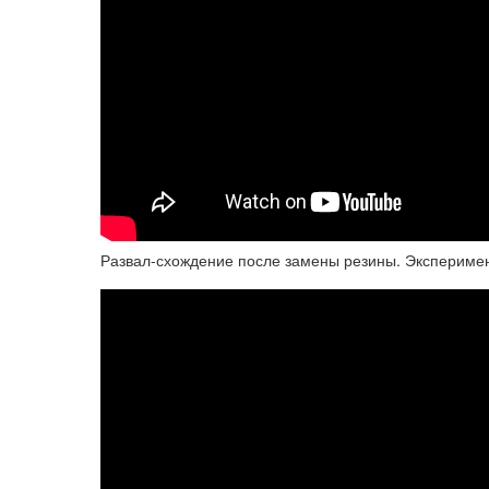
Развал-схождение после замены резины. Эксперимен