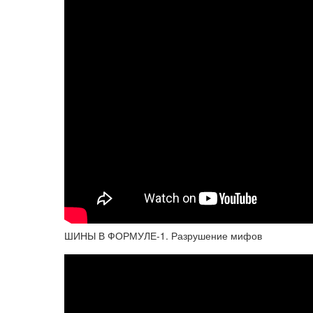
ШИНЫ В ФОРМУЛЕ-1. Разрушение мифов