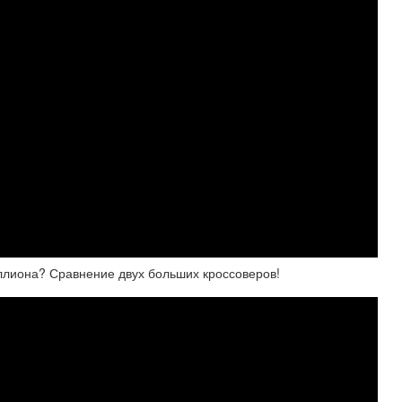
ллиона? Сравнение двух больших кроссоверов!