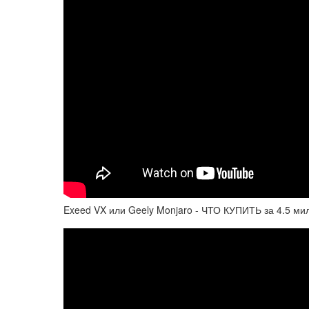
Exeed VX или Geely Monjaro - ЧТО КУПИТЬ за 4.5 ми