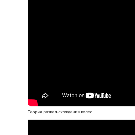
Теория развал-схождения колес.