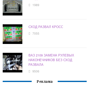
1989
СХОД РАЗВАЛ КРОСС
7055
ВАЗ 2109 ЗАМЕНА РУЛЕВЫХ
НАКОНЕЧНИКОВ БЕЗ СХОД
РАЗВАЛА
9506
Реклама