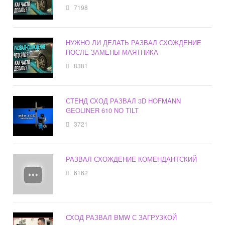
7198
НУЖНО ЛИ ДЕЛАТЬ РАЗВАЛ СХОЖДЕНИЕ
ПОСЛЕ ЗАМЕНЫ МАЯТНИКА
8381
СТЕНД СХОД РАЗВАЛ 3D HOFMANN
GEOLINER 610 NO TILT
3721
РАЗВАЛ СХОЖДЕНИЕ КОМЕНДАНТСКИЙ
6162
СХОД РАЗВАЛ BMW С ЗАГРУЗКОЙ