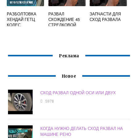
РАЗБОЛТОВКА
РАЗВАЛ
ЗАПЧАСТИ ДЛЯ
ХЕНДАЙ ГЕТЦ
СХОЖДЕНИЕ 45
СХОД РАЗВАЛА
КОЛЕС
СТРЕЛКОВОЙ
ДИВИЗИИ
Реклама
Новое
СХОД РАЗВАЛ ОДНОЙ ОСИ ИЛИ ДВУХ
5978
КОГДА НУЖНО ДЕЛАТЬ СХОД РАЗВАЛ НА
МАШИНЕ РЕНО