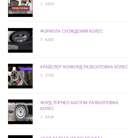
4354
ФОРМУЛА СХОЖДЕНИЯ КОЛЕС
6283
КРАЙСЛЕР КОНКОРД РАЗБОЛТОВКА КОЛЕС
2730
ФОРД ТОРНЕО КАСТОМ РАЗБОЛТОВКА
КОЛЕС
6436