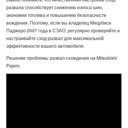
развала способствует снижению износа шин,
экономии топлива и повышению безопасности
вождения. Поэтому, если вы владелец Мицубиси
Паджеро 2007 года в СЗАО, регулярно проверяйте и
настраивайте сход-развал для максимальной
эффективности вашего автомобиля.
Решение проблемы развал-схождения на Mitsubishi
Pajero