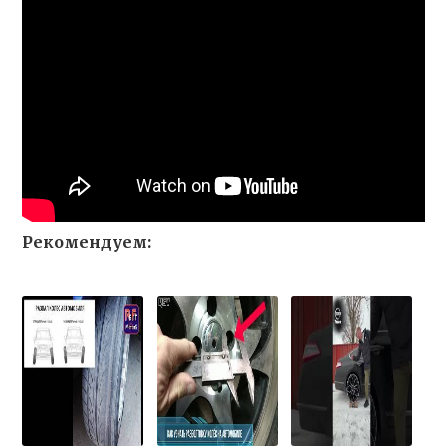
Рекомендуем: