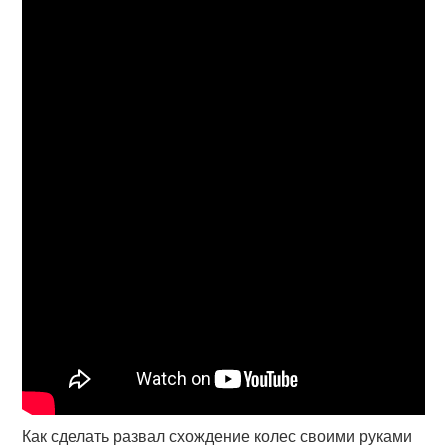
Как сделать развал схождение колес своими руками