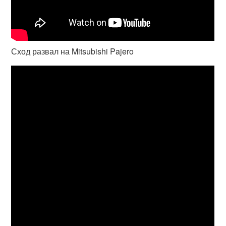
Сход развал на Mitsubishi Pajero