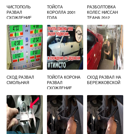
ЧИСТОПОЛЬ
ТОЙОТА
РАЗБОЛТОВКА
РАЗВАЛ
КОРОЛЛА 2001
КОЛЕС НИССАН
СХОЖДЕНИЕ
ГОДА
ТЕАНА 2012
РАЗБОЛТОВКА
КОЛЕС
СХОД РАЗВАЛ
ТОЙОТА КОРОНА
СХОД РАЗВАЛ НА
СМОЛЬНАЯ
РАЗВАЛ
БЕРЕЖКОВСКОЙ
СХОЖДЕНИЕ