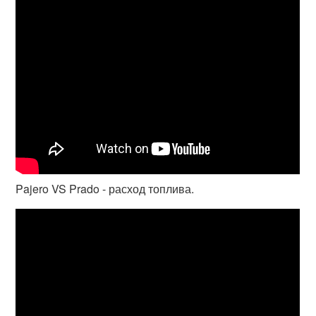
Pajero VS Prado - расход топлива.