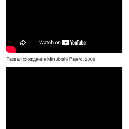
Развал схождение Mitsubishi Pajero. 2008