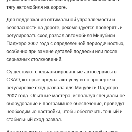
тягу автомобиля на дороге.
Для поддержания оптимальной управляемости и
безопасности на дороге, рекомендуется проверять и
регулировать сход-развал автомобиля Мицубиси
Паджеро 2007 года с определенной периодичностью,
особенно при замене деталей подвески или после
серьезных столкновений.
Существуют специализированные автосервисы в
СЗАО, которые предлагают услуги по проверке и
регулировке сход-развала для Мицубиси Паджеро
2007 года. Опытные мастера, используя специальное
оборудование и программное обеспечение, проведут
необходимые настройки, чтобы обеспечить точный и
стабильный сход-развал.
Важно понимать, что качественная настройка сход-