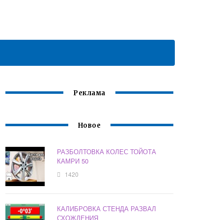
Реклама
Новое
РАЗБОЛТОВКА КОЛЕС ТОЙОТА
КАМРИ 50
1420
КАЛИБРОВКА СТЕНДА РАЗВАЛ
СХОЖДЕНИЯ