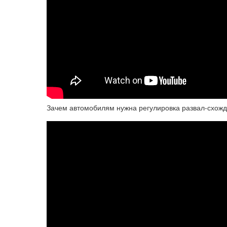
Зачем автомобилям нужна регулировка развал-схожд