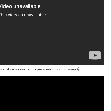
ия. И ты поймёшь что результат просто Супер.👍