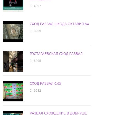
4897
СХОД РАЗВАЛ ШКОДА ОКТАВИЯ А4
3209
ГОСТАГАЕВСКАЯ СХОД РАЗВАЛ
6295
СХОД РАЗВАЛ 0.03
9632
РАЗВАЛ СХОЖДЕНИЕ В ДОБРУШЕ