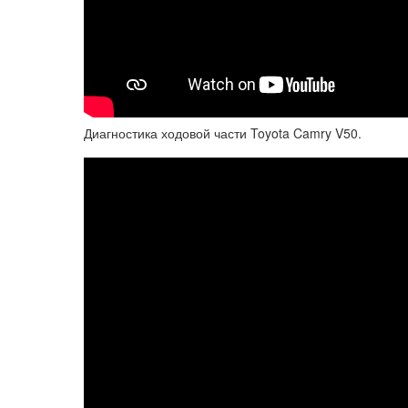
Диагностика ходовой части Toyota Camry V50.