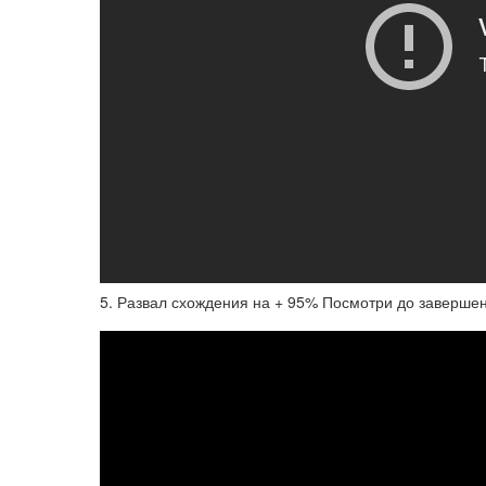
5. Развал схождения на + 95% Посмотри до завершен