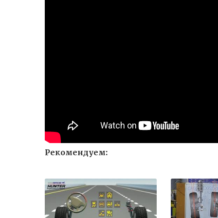
Рекомендуем: