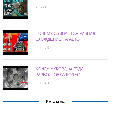
5094
ПОЧЕМУ СБИВАЕТСЯ РАЗВАЛ
СХОЖДЕНИЕ НА АВТО
9673
ХОНДА АККОРД 94 ГОДА
РАЗБОЛТОВКА КОЛЕС
3843
Реклама