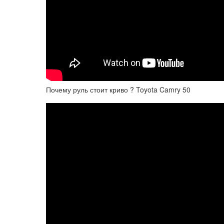
Почему руль стоит криво ? Toyota Camry 50