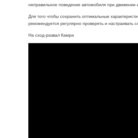
неправильное поведение автомобиля при движении и
Для того чтобы сохранить оптимальные характеристи
рекомендуется регулярно проверять и настраивать с
На сход-развал Камри