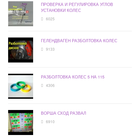
ПРОВЕРКА И РЕГУЛИРОВКА УГЛОВ
УСТАНОВКИ КОЛЕС
6025
ГЕЛЕНДВАГЕН РАЗБОЛТОВКА КОЛЕС
9133
РАЗБОЛТОВКА КОЛЕС 5 НА 115
4306
ВОРША СХОД РАЗВАЛ
6910