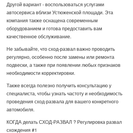
Другой вариант - воспользоваться услугами
автосервиса вблизи Устюженской площади. Эта
компания также оснащена современным
оборудованием и готова предоставить вам
качественное обслуживание.
Не забывайте, что сход-развал важно проводить
регулярно, особенно после замены или ремонта
подвески, а также при появлении любых признаков
необходимости корректировки.
Также всегда полезно получить консультацию у
специалиста, чтобы узнать частоту и необходимость
проведения сход-развала для вашего конкретного
автомобиля.
КОГДА делать СХОД-РАЗВАЛ ? Регулировка развал
схождения #1