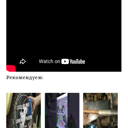
Рекомендуем: