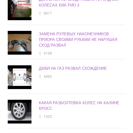
КОЛЕСАХ КИА РИО 3
9817
ЗАМЕНА РУЛЕВЫХ НАКОНЕЧНИКОВ
ПРИОРА СВОИМИ РУКАМИ НЕ НАРУШАЯ
СХОД РАЗВАЛ
4199
ДАВИ НА ГАЗ РАЗВАЛ СХОЖДЕНИЕ
4960
КАКАЯ РАЗБОЛТОВКА КОЛЕС НА КАЛИНЕ
КРОСС
1023