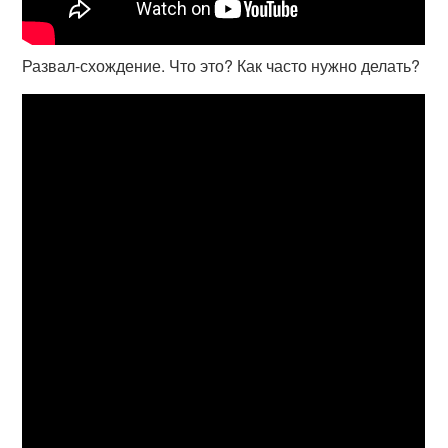
Развал-схождение. Что это? Как часто нужно делать?