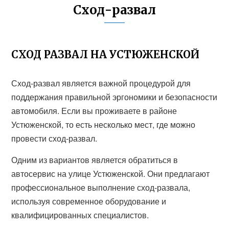
Сход-развал
СХОД РАЗВАЛ НА УСТЮЖЕНСКОЙ
Сход-развал является важной процедурой для
поддержания правильной эргономики и безопасности
автомобиля. Если вы проживаете в районе
Устюженской, то есть несколько мест, где можно
провести сход-развал.
Одним из вариантов является обратиться в
автосервис на улице Устюженской. Они предлагают
профессиональное выполнение сход-развала,
используя современное оборудование и
квалифицированных специалистов.