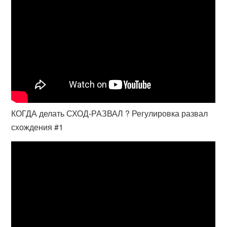
КОГДА делать СХОД-РАЗВАЛ ? Регулировка развал
схождения #1