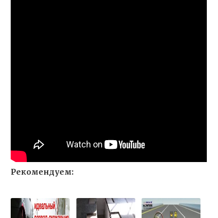
Рекомендуем: