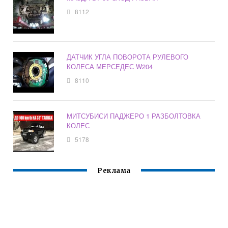
8112
ДАТЧИК УГЛА ПОВОРОТА РУЛЕВОГО
КОЛЕСА МЕРСЕДЕС W204
8110
МИТСУБИСИ ПАДЖЕРО 1 РАЗБОЛТОВКА
КОЛЕС
5178
Реклама