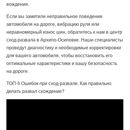
вождения.
Если вы заметили неправильное поведение
автомобиля на дороге, вибрацию руля или
неравномерный износ шин, обратитесь к нам в центр
сход-развала в Архипо-Осиповке. Наши специалисты
проведут диагностику и необходимые корректировки
для вашего автомобиля, чтобы восстановить его
оптимальные характеристики и вашу безопасность
на дороге.
ТОП-5 Ошибок при сход-развале. Как правильно
делать развал схождение?