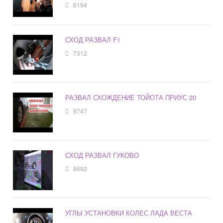
6194
СХОД РАЗВАЛ F1
7312
РАЗВАЛ СХОЖДЕНИЕ ТОЙОТА ПРИУС 20
9747
СХОД РАЗВАЛ ГУКОВО
8692
УГЛЫ УСТАНОВКИ КОЛЕС ЛАДА ВЕСТА