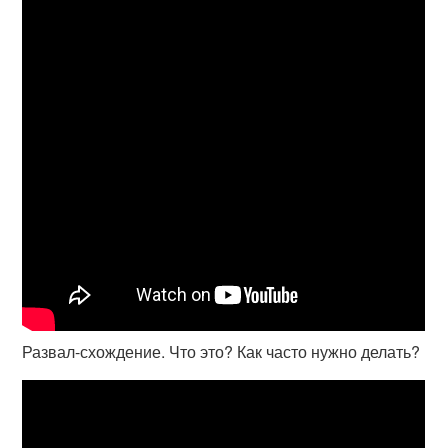
Развал-схождение. Что это? Как часто нужно делать?