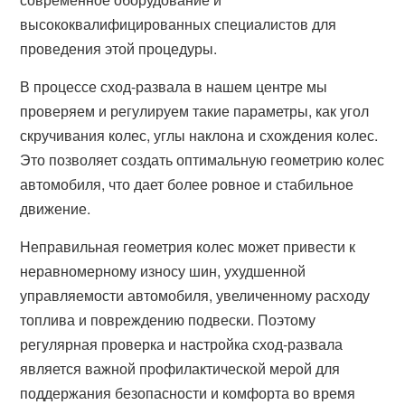
высококвалифицированных специалистов для
проведения этой процедуры.
В процессе сход-развала в нашем центре мы
проверяем и регулируем такие параметры, как угол
скручивания колес, углы наклона и схождения колес.
Это позволяет создать оптимальную геометрию колес
автомобиля, что дает более ровное и стабильное
движение.
Неправильная геометрия колес может привести к
неравномерному износу шин, ухудшенной
управляемости автомобиля, увеличенному расходу
топлива и повреждению подвески. Поэтому
регулярная проверка и настройка сход-развала
является важной профилактической мерой для
поддержания безопасности и комфорта во время