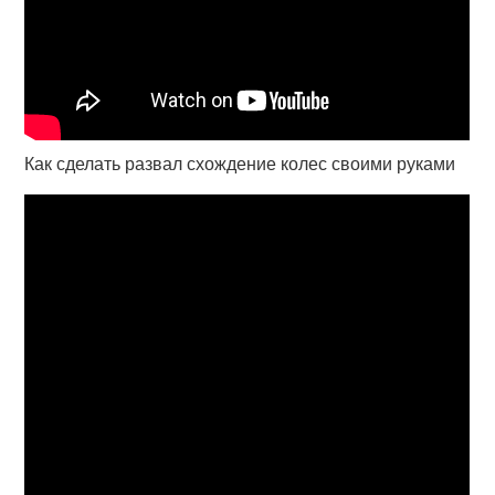
Как сделать развал схождение колес своими руками