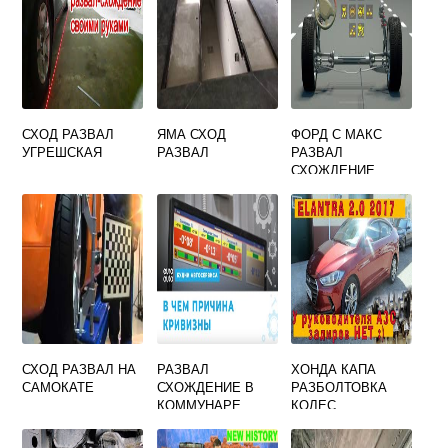
СХОД РАЗВАЛ
ЯМА СХОД
ФОРД С МАКС
УГРЕШСКАЯ
РАЗВАЛ
РАЗВАЛ
СХОЖДЕНИЕ
СХОД РАЗВАЛ НА
РАЗВАЛ
ХОНДА КАПА
САМОКАТЕ
СХОЖДЕНИЕ В
РАЗБОЛТОВКА
КОММУНАРЕ
КОЛЕС