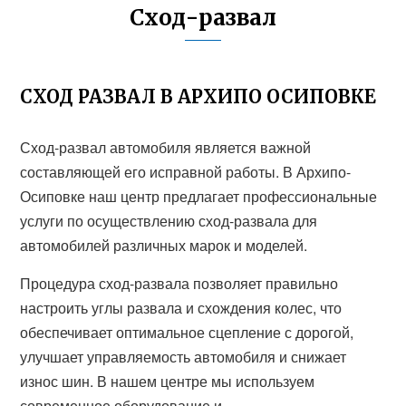
Сход-развал
СХОД РАЗВАЛ В АРХИПО ОСИПОВКЕ
Сход-развал автомобиля является важной
составляющей его исправной работы. В Архипо-
Осиповке наш центр предлагает профессиональные
услуги по осуществлению сход-развала для
автомобилей различных марок и моделей.
Процедура сход-развала позволяет правильно
настроить углы развала и схождения колес, что
обеспечивает оптимальное сцепление с дорогой,
улучшает управляемость автомобиля и снижает
износ шин. В нашем центре мы используем
современное оборудование и