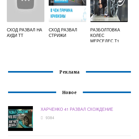
СХОД РАЗВАЛ НА
СХОД РАЗВАЛ
РАЗБОЛТОВКА
АУДИ ТТ
СТРИЖИ
КОЛЕС
МЕРСЕДЕС Т1
Реклама
Новое
ХАРЧЕНКО 41 РАЗВАЛ СХОЖДЕНИЕ
9384