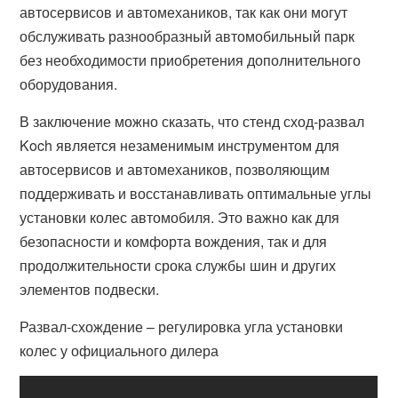
автосервисов и автомехаников, так как они могут
обслуживать разнообразный автомобильный парк
без необходимости приобретения дополнительного
оборудования.
В заключение можно сказать, что стенд сход-развал
Koch является незаменимым инструментом для
автосервисов и автомехаников, позволяющим
поддерживать и восстанавливать оптимальные углы
установки колес автомобиля. Это важно как для
безопасности и комфорта вождения, так и для
продолжительности срока службы шин и других
элементов подвески.
Развал-схождение – регулировка угла установки
колес у официального дилера