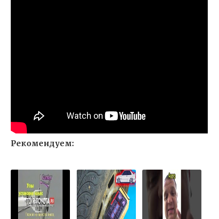
Рекомендуем: