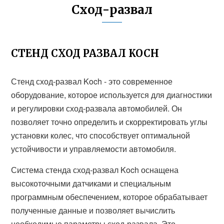
Сход-развал
СТЕНД СХОД РАЗВАЛ KOCH
Стенд сход-развал Koch - это современное
оборудование, которое используется для диагностики
и регулировки сход-развала автомобилей. Он
позволяет точно определить и скорректировать углы
установки колес, что способствует оптимальной
устойчивости и управляемости автомобиля.
Система стенда сход-развал Koch оснащена
высокоточными датчиками и специальным
программным обеспечением, которое обрабатывает
полученные данные и позволяет вычислить
необходимые параметры сход-развала. Это