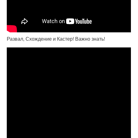
Развал, Схождение и Кастер! Важно знать!