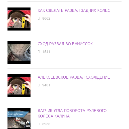
КАК СДЕЛАТЬ РАЗВАЛ ЗАДНИХ КОЛЕС
8662
СХОД РАЗВАЛ ВО ВНИИССОК
1541
АЛЕКСЕЕВСКОЕ РАЗВАЛ СХОЖДЕНИЕ
9401
ДАТЧИК УГЛА ПОВОРОТА РУЛЕВОГО
КОЛЕСА КАЛИНА
3953