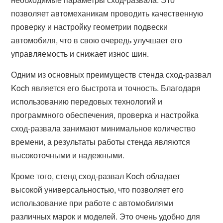
позволяет автомеханикам проводить качественную
проверку и настройку геометрии подвески
автомобиля, что в свою очередь улучшает его
управляемость и снижает износ шин.
Одним из основных преимуществ стенда сход-развал
Koch является его быстрота и точность. Благодаря
использованию передовых технологий и
программного обеспечения, проверка и настройка
сход-развала занимают минимальное количество
времени, а результаты работы стенда являются
высокоточными и надежными.
Кроме того, стенд сход-развал Koch обладает
высокой универсальностью, что позволяет его
использование при работе с автомобилями
различных марок и моделей. Это очень удобно для