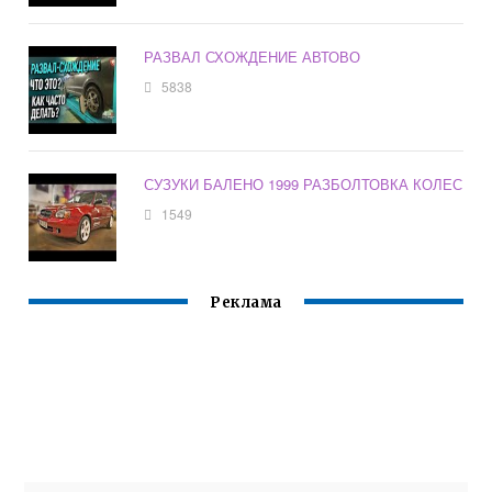
РАЗВАЛ СХОЖДЕНИЕ АВТОВО
5838
СУЗУКИ БАЛЕНО 1999 РАЗБОЛТОВКА КОЛЕС
1549
Реклама