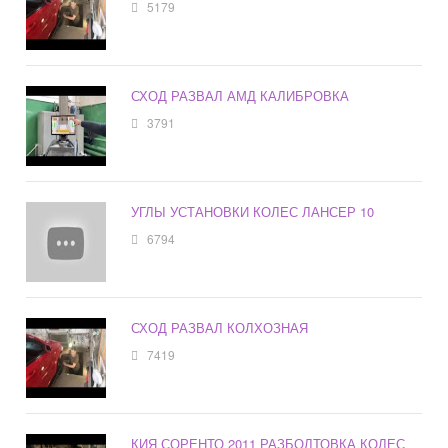
5179
СХОД РАЗВАЛ АМД КАЛИБРОВКА
3791
УГЛЫ УСТАНОВКИ КОЛЕС ЛАНСЕР 10
6794
СХОД РАЗВАЛ КОЛХОЗНАЯ
7419
КИЯ СОРЕНТО 2011 РАЗБОЛТОВКА КОЛЕС