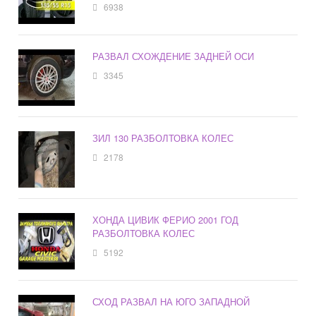
6938
РАЗВАЛ СХОЖДЕНИЕ ЗАДНЕЙ ОСИ
3345
ЗИЛ 130 РАЗБОЛТОВКА КОЛЕС
2178
ХОНДА ЦИВИК ФЕРИО 2001 ГОД
РАЗБОЛТОВКА КОЛЕС
5192
СХОД РАЗВАЛ НА ЮГО ЗАПАДНОЙ