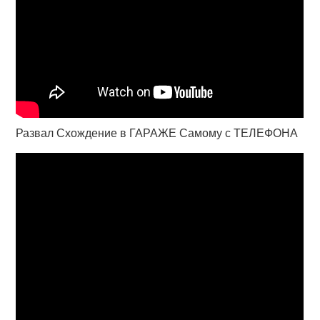
Развал Схождение в ГАРАЖЕ Самому с ТЕЛЕФОНА