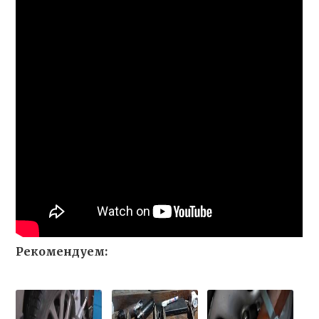
Рекомендуем: