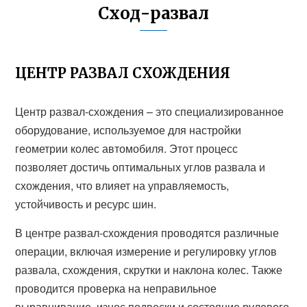
Сход-развал
ЦЕНТР РАЗВАЛ СХОЖДЕНИЯ
Центр развал-схождения – это специализированное
оборудование, используемое для настройки
геометрии колес автомобиля. Этот процесс
позволяет достичь оптимальных углов развала и
схождения, что влияет на управляемость,
устойчивость и ресурс шин.
В центре развал-схождения проводятся различные
операции, включая измерение и регулировку углов
развала, схождения, скрутки и наклона колес. Также
проводится проверка на неправильное
выравнивание, износ подвески и состояние рулевого