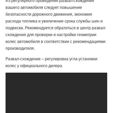
Из регулярного проведения развал-схождения
вашего автомобиля следует повышение
безопасности дорожного движения, экономия
расхода топлива и увеличение срока службы шин и
подвески. Рекомендуется обратиться в центр развал-
схождения для проверки и настройки геометрии
колес автомобиля в соответствии с рекомендациями
производителя.
Развал-схождение – регулировка угла установки
колес у официального дилера