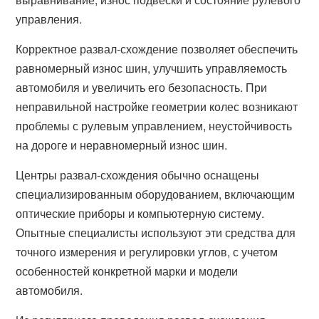
управления.
Корректное развал-схождение позволяет обеспечить
равномерный износ шин, улучшить управляемость
автомобиля и увеличить его безопасность. При
неправильной настройке геометрии колес возникают
проблемы с рулевым управлением, неустойчивость
на дороге и неравномерный износ шин.
Центры развал-схождения обычно оснащены
специализированным оборудованием, включающим
оптические приборы и компьютерную систему.
Опытные специалисты используют эти средства для
точного измерения и регулировки углов, с учетом
особенностей конкретной марки и модели
автомобиля.