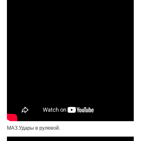
МАЗ.Удары в рулевой.