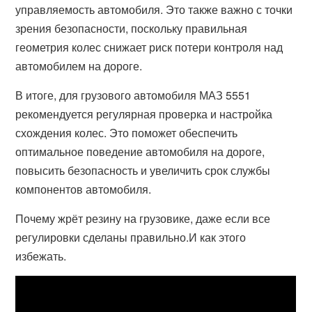
управляемость автомобиля. Это также важно с точки
зрения безопасности, поскольку правильная
геометрия колес снижает риск потери контроля над
автомобилем на дороге.
В итоге, для грузового автомобиля МАЗ 5551
рекомендуется регулярная проверка и настройка
схождения колес. Это поможет обеспечить
оптимальное поведение автомобиля на дороге,
повысить безопасность и увеличить срок службы
компонентов автомобиля.
Почему жрёт резину на грузовике, даже если все
регулировки сделаны правильно.И как этого
избежать.