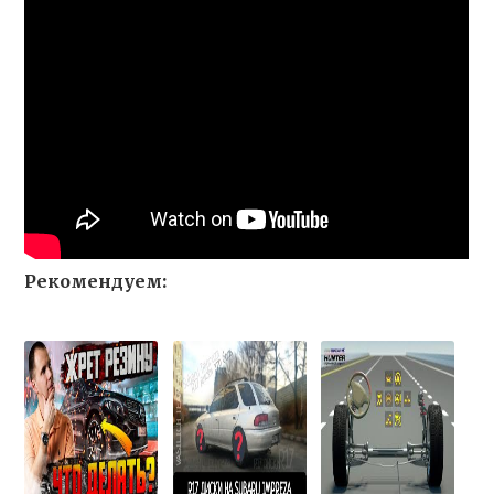
Рекомендуем: