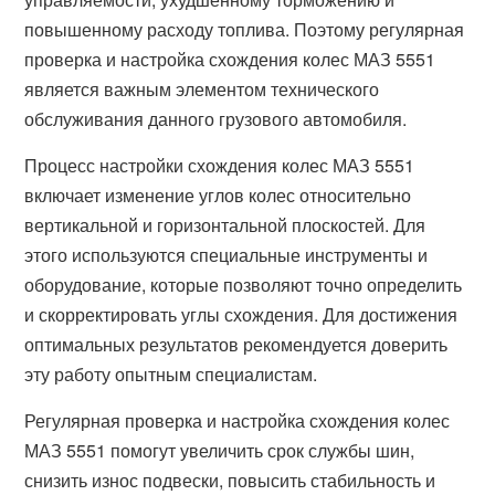
повышенному расходу топлива. Поэтому регулярная
проверка и настройка схождения колес МАЗ 5551
является важным элементом технического
обслуживания данного грузового автомобиля.
Процесс настройки схождения колес МАЗ 5551
включает изменение углов колес относительно
вертикальной и горизонтальной плоскостей. Для
этого используются специальные инструменты и
оборудование, которые позволяют точно определить
и скорректировать углы схождения. Для достижения
оптимальных результатов рекомендуется доверить
эту работу опытным специалистам.
Регулярная проверка и настройка схождения колес
МАЗ 5551 помогут увеличить срок службы шин,
снизить износ подвески, повысить стабильность и