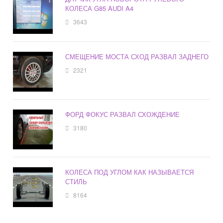
КОЛЕСА G85 AUDI A4
3643
СМЕЩЕНИЕ МОСТА СХОД РАЗВАЛ ЗАДНЕГО
2321
ФОРД ФОКУС РАЗВАЛ СХОЖДЕНИЕ
3180
КОЛЕСА ПОД УГЛОМ КАК НАЗЫВАЕТСЯ
СТИЛЬ
8164