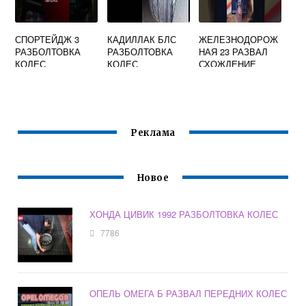
СПОРТЕЙДЖ 3
КАДИЛЛАК БЛС
ЖЕЛЕЗНОДОРОЖ
РАЗБОЛТОВКА
РАЗБОЛТОВКА
НАЯ 23 РАЗВАЛ
КОЛЕС
КОЛЕС
СХОЖДЕНИЕ
Реклама
Новое
ХОНДА ЦИВИК 1992 РАЗБОЛТОВКА КОЛЕС
7786
ОПЕЛЬ ОМЕГА Б РАЗВАЛ ПЕРЕДНИХ КОЛЕС