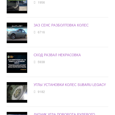
1956
ЗАЗ СЕНС РАЗБОЛТОВКА КОЛЕС
6716
СХОД РАЗВАЛ НЕКРАСОВКА
5938
УГЛЫ УСТАНОВКИ КОЛЕС SUBARU LEGACY
9182
ДАТЧИК УГЛА ПОВОРОТА РУЛЕВОГО