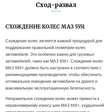
Сход-развал
СХОЖДЕНИЕ КОЛЕС МАЗ 5551
Схождение колес является важной процедурой для
поддержания правильной геометрии колес
автомобиля. Это особенно важно для грузовых
автомобилей, таких как МАЗ 5551. Схождение колес
МАЗ 5551 должно быть настроено в соответствии с
рекомендациями производителя, чтобы обеспечить
оптимальное поведение автомобиля на дороге и
максимальную эксплуатационную безопасность.
Неправильное схождение колес может привести к
неравномерному износу шин МАЗ 5551, ухудшенной
управляемости, ухудшенному торможению и