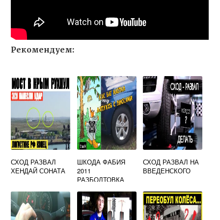
Рекомендуем:
СХОД РАЗВАЛ
ШКОДА ФАБИЯ
СХОД РАЗВАЛ НА
ХЕНДАЙ СОНАТА
2011
ВВЕДЕНСКОГО
РАЗБОЛТОВКА
КОЛЕС