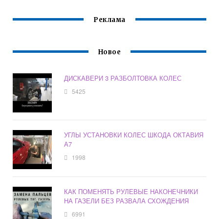
Реклама
Новое
ДИСКАВЕРИ 3 РАЗБОЛТОВКА КОЛЕС
5425
УГЛЫ УСТАНОВКИ КОЛЕС ШКОДА ОКТАВИЯ
А7
1998
КАК ПОМЕНЯТЬ РУЛЕВЫЕ НАКОНЕЧНИКИ
НА ГАЗЕЛИ БЕЗ РАЗВАЛА СХОЖДЕНИЯ
6991