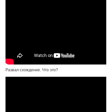
Развал схождение. Что это?