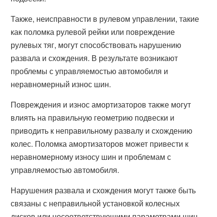
Также, неисправности в рулевом управлении, такие
как поломка рулевой рейки или повреждение
рулевых тяг, могут способствовать нарушению
развала и схождения. В результате возникают
проблемы с управляемостью автомобиля и
неравномерный износ шин.
Повреждения и износ амортизаторов также могут
влиять на правильную геометрию подвески и
приводить к неправильному развалу и схождению
колес. Поломка амортизаторов может привести к
неравномерному износу шин и проблемам с
управляемостью автомобиля.
Нарушения развала и схождения могут также быть
связаны с неправильной установкой колесных
дисков или несоответствующими параметрами шин,