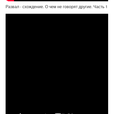
Развал - схождение. О чем не говорят другие. Часть 1