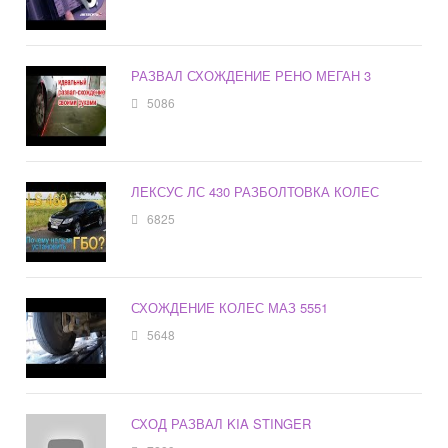
РАЗВАЛ СХОЖДЕНИЕ РЕНО МЕГАН 3
5086
ЛЕКСУС ЛС 430 РАЗБОЛТОВКА КОЛЕС
6825
СХОЖДЕНИЕ КОЛЕС МАЗ 5551
5648
СХОД РАЗВАЛ KIA STINGER