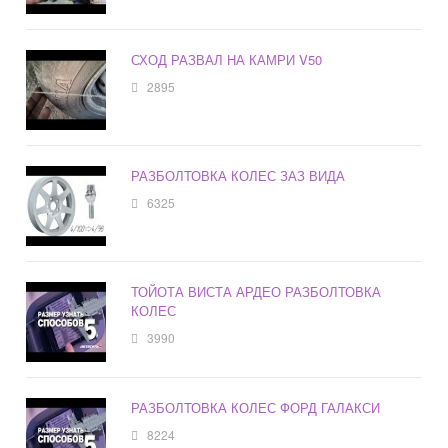
СХОД РАЗВАЛ НА КАМРИ V50
2895
РАЗБОЛТОВКА КОЛЕС ЗАЗ ВИДА
6325
ТОЙОТА ВИСТА АРДЕО РАЗБОЛТОВКА
КОЛЕС
3990
РАЗБОЛТОВКА КОЛЕС ФОРД ГАЛАКСИ
8224