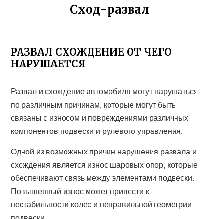
Сход-развал
РАЗВАЛ СХОЖДЕНИЕ ОТ ЧЕГО
НАРУШАЕТСЯ
Развал и схождение автомобиля могут нарушаться
по различным причинам, которые могут быть
связаны с износом и повреждениями различных
компонентов подвески и рулевого управления.
Одной из возможных причин нарушения развала и
схождения является износ шаровых опор, которые
обеспечивают связь между элементами подвески.
Повышенный износ может привести к
нестабильности колес и неправильной геометрии
подвески.